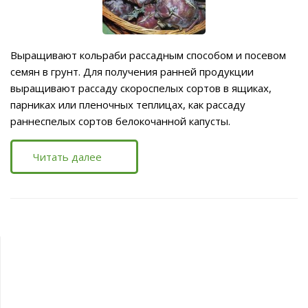
Выращивают кольраби рассадным способом и посевом
семян в грунт. Для получения ранней продукции
выращивают рассаду скороспелых сортов в ящиках,
парниках или пленочных теплицах, как рассаду
раннеспелых сортов белокочанной капусты.
Читать далее