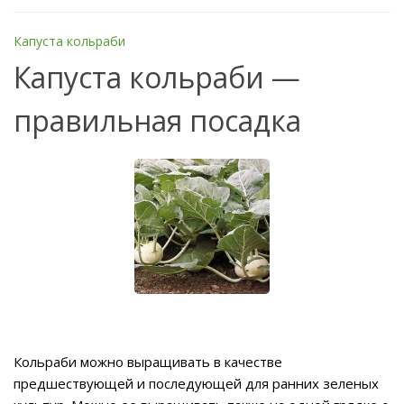
Капуста кольраби
Капуста кольраби —
правильная посадка
Кольраби можно выращивать в качестве
предшествующей и последующей для ранних зеленых