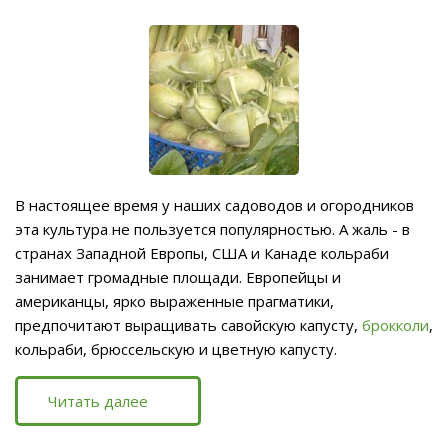
В настоящее время у наших садоводов и огородников
эта культура не пользуется популярностью. А жаль - в
странах Западной Европы, США и Канаде кольраби
занимает громадные площади. Европейцы и
американцы, ярко выраженные прагматики,
предпочитают выращивать савойскую капусту,
брокколи
,
кольраби, брюссельскую и цветную капусту.
Читать далее