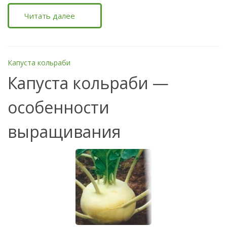
Читать далее
Капуста кольраби
Капуста кольраби —
особенности
выращивания