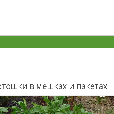
тошки в мешках и пакетах