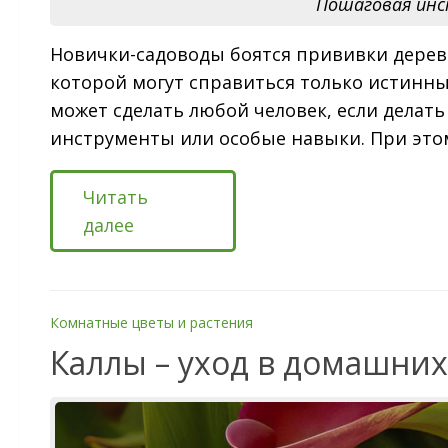
Пошаговая инс
Новички-садоводы боятся прививки деревье
которой могут справиться только истинны
может сделать любой человек, если делать
инструменты или особые навыки. При этом
Читать
далее
Комнатные цветы и растения
Каллы – уход в домашних