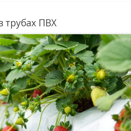
 трубах ПВХ