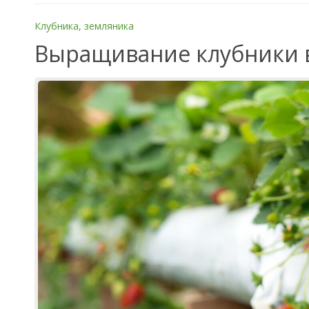
Клубника, земляника
Выращивание клубники в