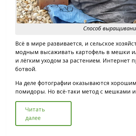
Способ выращивани
Всё в мире развивается, и сельское хозяйс
модным высаживать картофель в мешки и
и лёгким уходом за растением. Интернет 
ботвой.
На деле фотографии оказываются хороши
помидоры. Но всё-таки метод с мешками и
Читать
далее