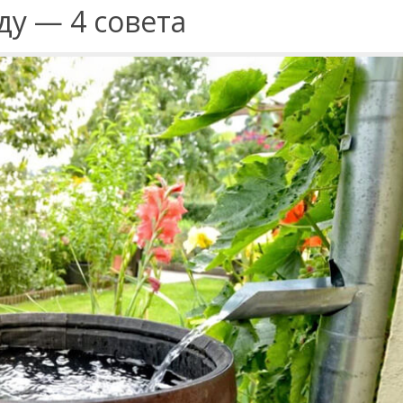
ду — 4 совета