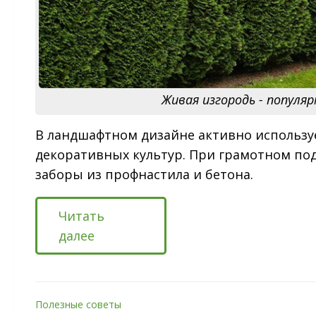
Живая изгородь - популяр
В ландшафтном дизайне активно использу
декоративных культур. При грамотном под
заборы из профнастила и бетона.
Читать
далее
Полезные советы