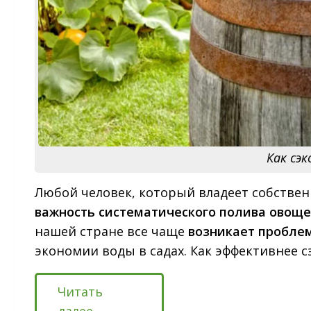
Как сэк
Любой человек, который владеет собстве
важность систематического полива овоще
нашей стране все чаще
возникает проблем
экономии воды в садах. Как эффективнее с
Читать