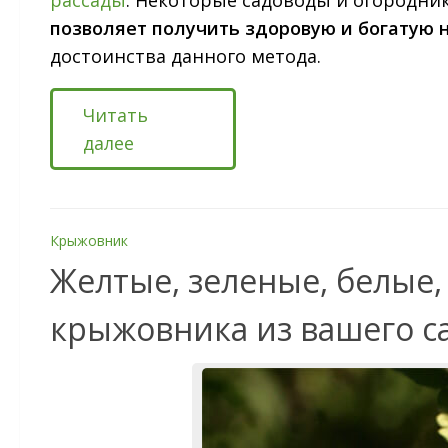
позволяет получить здоровую и богатую 
достоинства данного метода.
Читать
далее
Крыжовник
Желтые, зеленые, белые,
крыжовника из вашего с