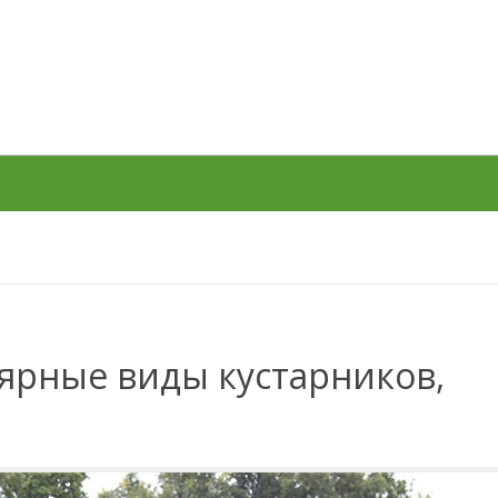
ярные виды кустарников,