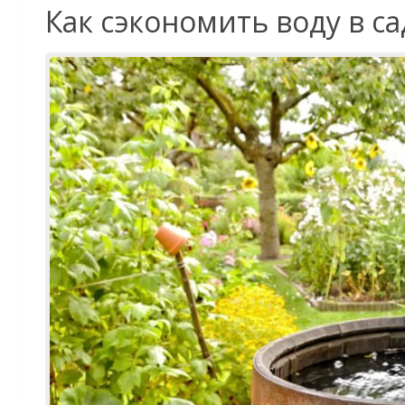
Как сэкономить воду в са