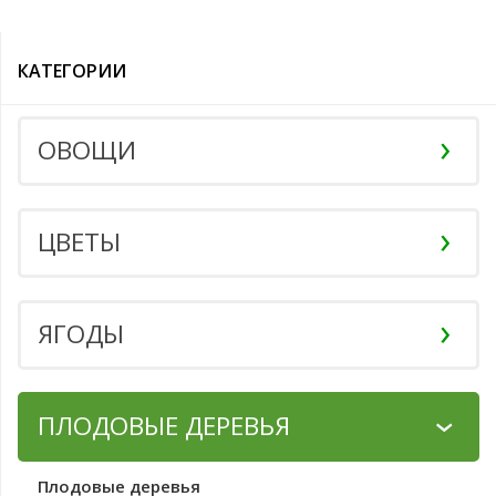
КАТЕГОРИИ
ОВОЩИ
ЦВЕТЫ
ЯГОДЫ
ПЛОДОВЫЕ ДЕРЕВЬЯ
Плодовые деревья