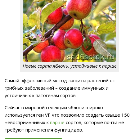
Новые сорта яблонь, устойчивые к парше
Самый эффективный метод защиты растений от
грибных заболеваний – создание иммунных и
устойчивых к патогенам сортов.
Сейчас в мировой селекции яблони широко
используется ген Vf, что позволило создать свыше 150
невосприимчивых к
парше
сортов, которые почти не
требуют применения фунгицидов.