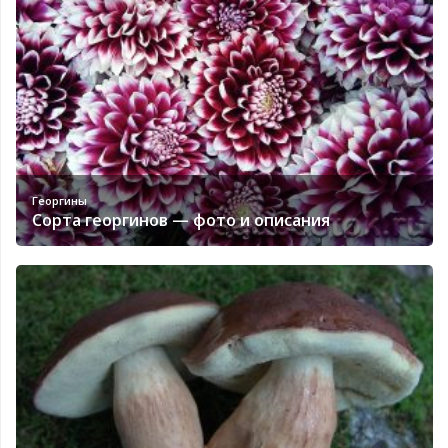
Георгины
Сорта георгинов — фото и описания