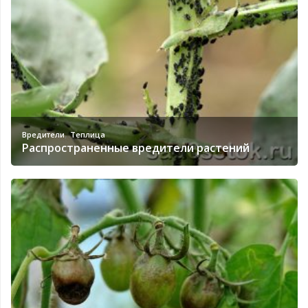
,
Вредители
Теплица
Распространенные вредители растений