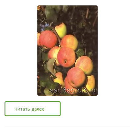
Читать далее