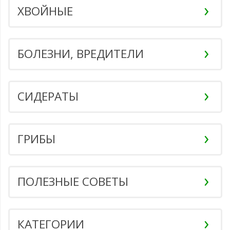
ХВОЙНЫЕ
БОЛЕЗНИ, ВРЕДИТЕЛИ
СИДЕРАТЫ
ГРИБЫ
ПОЛЕЗНЫЕ СОВЕТЫ
КАТЕГОРИИ