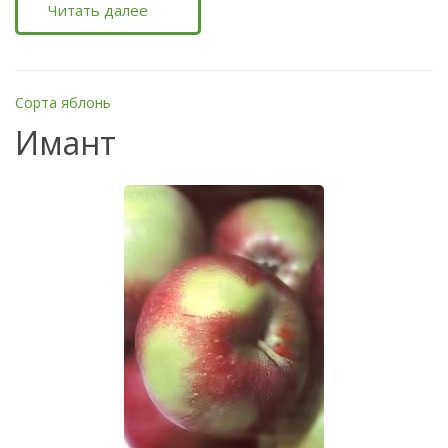
Читать далее
Сорта яблонь
Имант