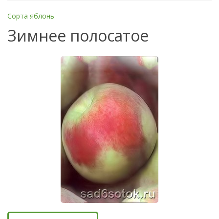
Сорта яблонь
Зимнее полосатое