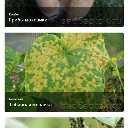
Грибы
Грибы моховики
Болезни
Табачная мозаика