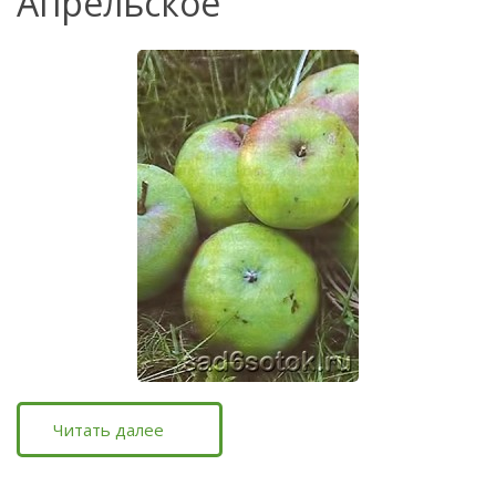
Апрельское
Читать далее