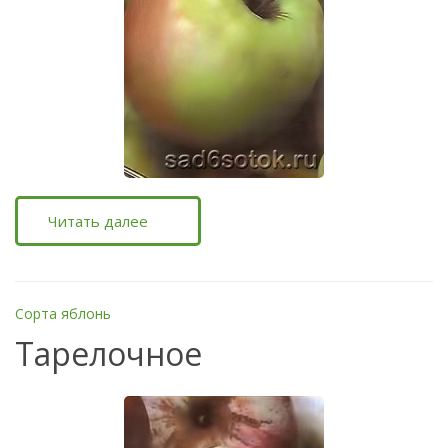
Читать далее
Сорта яблонь
Тарелочное