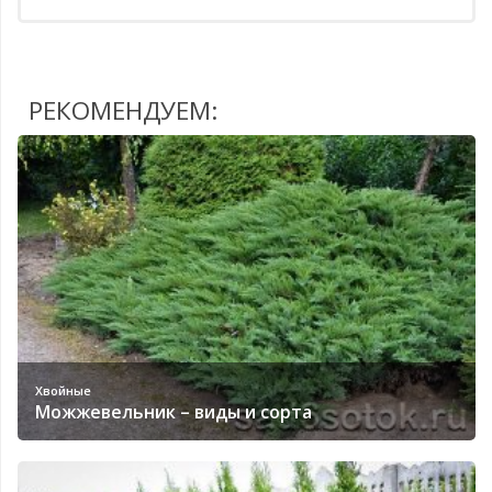
РЕКОМЕНДУЕМ:
Хвойные
Можжевельник – виды и сорта