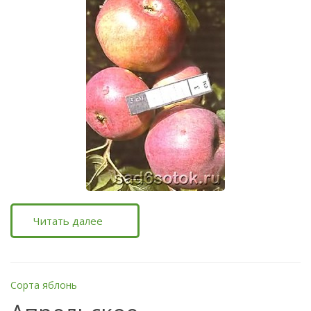
Читать далее
Сорта яблонь