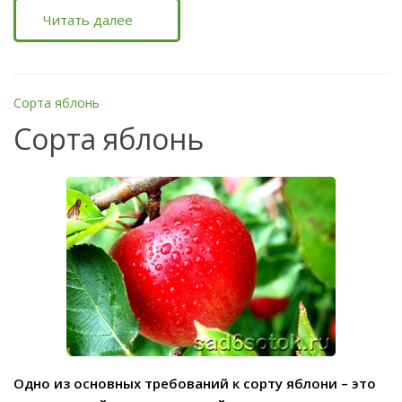
Читать далее
Сорта яблонь
Сорта яблонь
Одно из основных требований к сорту яблони – это