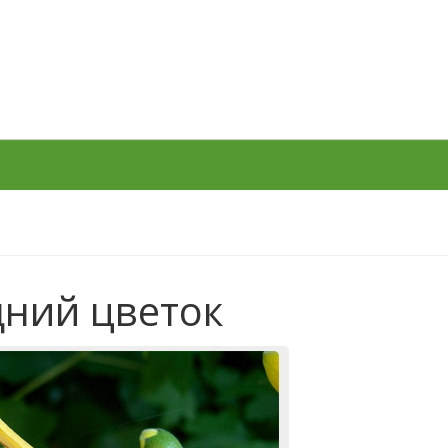
дний цветок