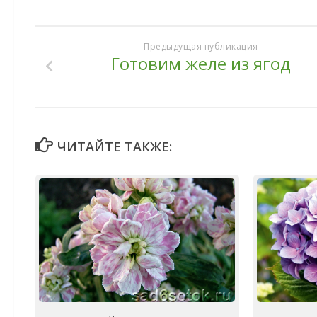
Предыдущая публикация
Готовим желе из ягод
ЧИТАЙТЕ ТАКЖЕ: