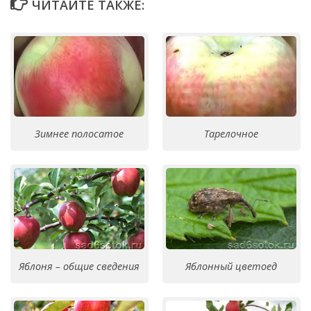
ЧИТАЙТЕ ТАКЖЕ:
Зимнее полосатое
Тарелочное
Яблоня – общие сведения
Яблонный цветоед