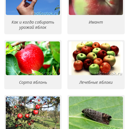
Как и когда собирать
Имант
урожай яблок
Сорта яблонь
Лечебные яблоки