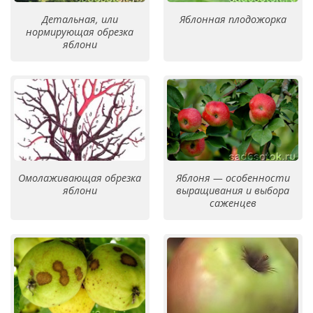
Детальная, или
Яблонная плодожорка
нормирующая обрезка
яблони
Омолаживающая обрезка
Яблоня — особенности
яблони
выращивания и выбора
саженцев