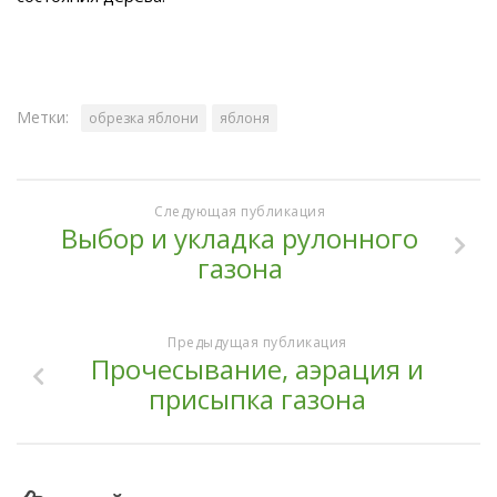
Метки:
обрезка яблони
яблоня
Следующая публикация
Выбор и укладка рулонного
газона
Предыдущая публикация
Прочесывание, аэрация и
присыпка газона