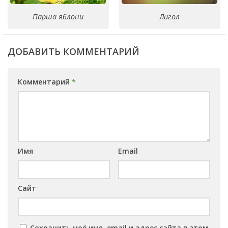
Парша яблони
Лигол
ДОБАВИТЬ КОММЕНТАРИЙ
Комментарий
*
Имя
Email
Сайт
Сохранить моё имя, email и адрес сайта в этом