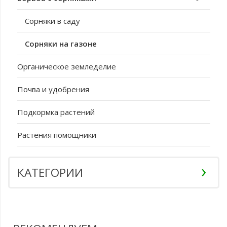
Сорняки в саду
Сорняки на газоне
Органическое земледелие
Почва и удобрения
Подкормка растений
Растения помощники
КАТЕГОРИИ