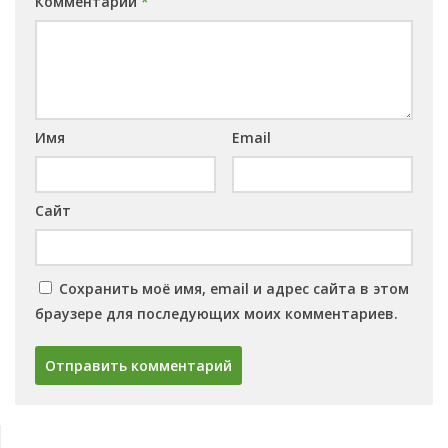
Комментарий
*
Имя
Email
Сайт
Сохранить моё имя, email и адрес сайта в этом
браузере для последующих моих комментариев.