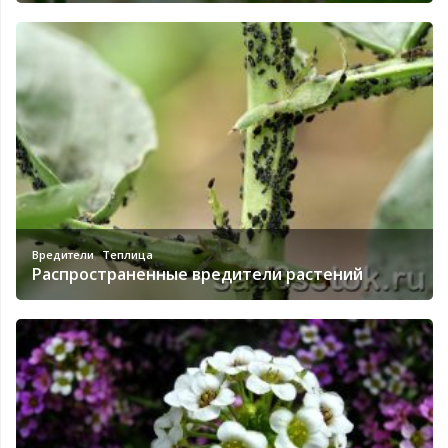
,
Вредители
Теплица
Распространенные вредители растений