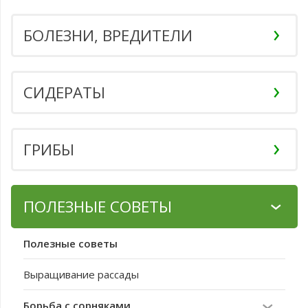
БОЛЕЗНИ, ВРЕДИТЕЛИ
СИДЕРАТЫ
ГРИБЫ
ПОЛЕЗНЫЕ СОВЕТЫ
Полезные советы
Выращивание рассады
Борьба с сорняками