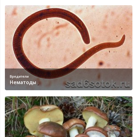
Вредители
Нематоды