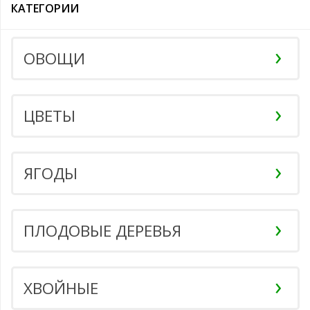
КАТЕГОРИИ
ОВОЩИ
ЦВЕТЫ
ЯГОДЫ
ПЛОДОВЫЕ ДЕРЕВЬЯ
ХВОЙНЫЕ