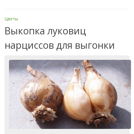
Цветы
Выкопка луковиц
нарциссов для выгонки