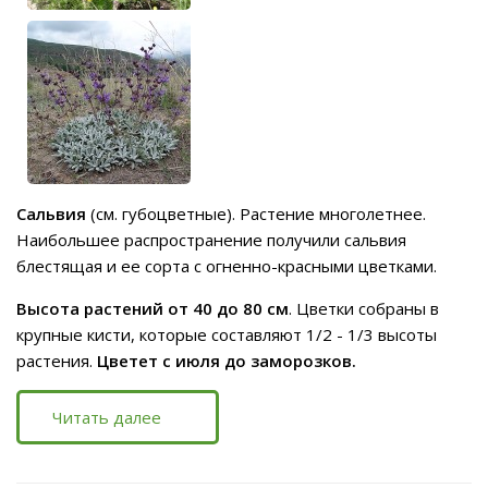
Сальвия
(см. губоцветные). Растение многолетнее.
Наибольшее распространение получили сальвия
блестящая и ее сорта с огненно-красными цветками.
Высота растений от 40 до 80 см
. Цветки собраны в
крупные кисти, которые составляют 1/2 - 1/3 высоты
растения.
Цветет с июля до заморозков.
Читать далее