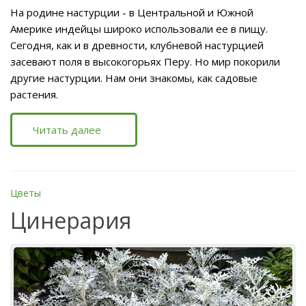
На родине настурции - в Центральной и Южной
Америке индейцы широко использовали ее в пищу.
Сегодня, как и в древности, клубневой настурцией
засевают поля в высокогорьях Перу. Но мир покорили
другие настурции. Нам они знакомы, как садовые
растения.
Читать далее
Цветы
Цинерария