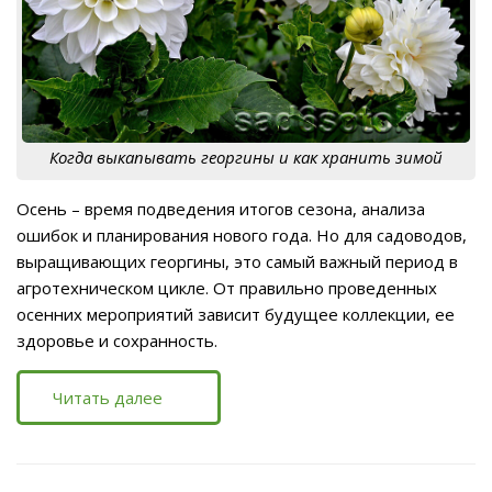
Когда выкапывать георгины и как хранить зимой
Осень – время подведения итогов сезона, анализа
ошибок и планирования нового года. Но для садоводов,
выращивающих георгины, это самый важный период в
агротехническом цикле. От правильно проведенных
осенних мероприятий зависит будущее коллекции, ее
здоровье и сохранность.
Читать далее