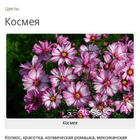
Цветы
Космея
Космея
Космос, красотка, космическая ромашка, мексиканская