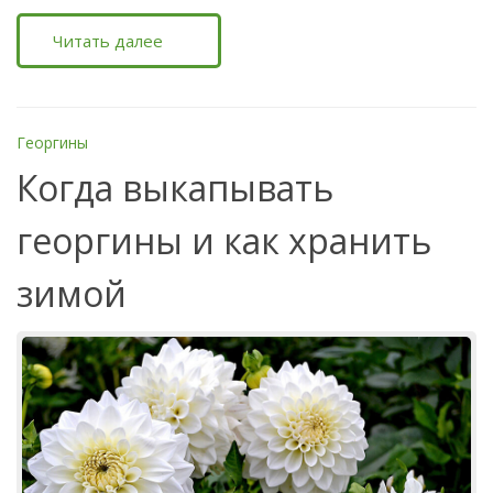
Читать далее
Георгины
Когда выкапывать
георгины и как хранить
зимой