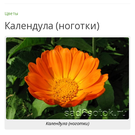
Цветы
Календула (ноготки)
Календула (ноготки)