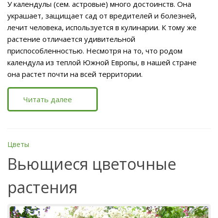
У календулы (сем. астровые) много достоинств. Она
украшает, защищает сад от вредителей и болезней,
лечит человека, используется в кулинарии. К тому же
растение отличается удивительной
приспособленностью. Несмотря на то, что родом
календула из теплой Южной Европы, в нашей стране
она растет почти на всей территории.
Читать далее
Цветы
Вьющиеся цветочные
растения