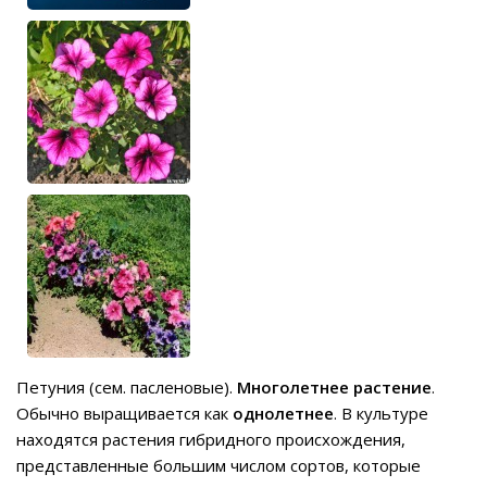
Петуния (сем. пасленовые).
Многолетнее растение
.
Обычно выращивается как
однолетнее
. В культуре
находятся растения гибридного происхождения,
представленные большим числом сортов, которые