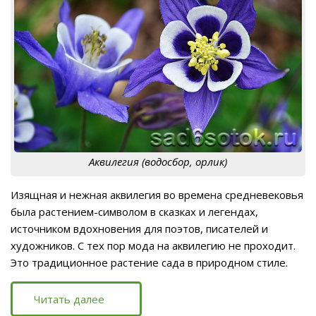
Аквилегия (водосбор, орлик)
Изящная и нежная аквилегия во времена средневековья
была растением-символом в сказках и легендах,
источником вдохновения для поэтов, писателей и
художников. С тех пор мода на аквилегию не проходит.
Это традиционное растение сада в природном стиле.
Читать далее