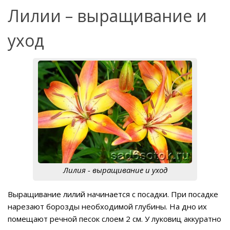
Лилии – выращивание и
уход
Лилия - выращивание и уход
Выращивание лилий начинается с посадки. При посадке
нарезают борозды необходимой глубины. На дно их
помещают речной песок слоем 2 см. У луковиц аккуратно