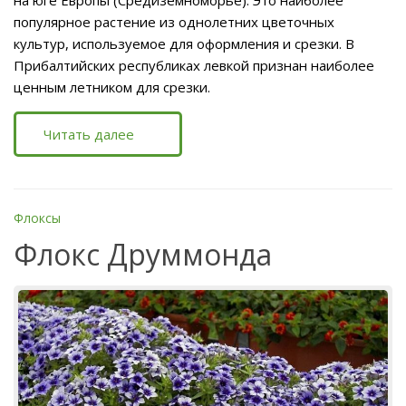
популярное растение из однолетних цветочных
культур, используемое для оформления и срезки. В
Прибалтийских республиках левкой признан наиболее
ценным летником для срезки.
Читать далее
Флоксы
Флокс Друммонда