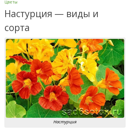
Цветы
Настурция — виды и
сорта
Настурция