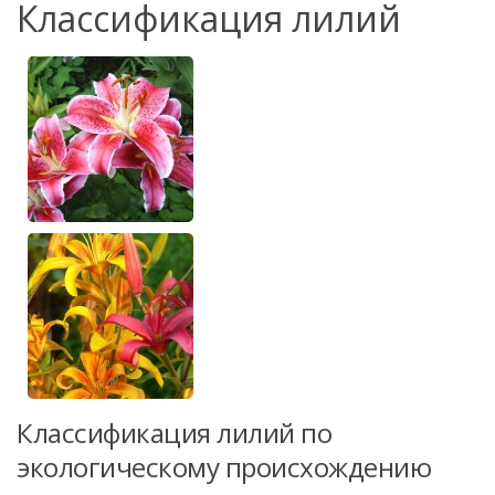
Классификация лилий
Классификация лилий по
экологическому происхождению