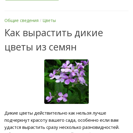
Общие сведения
/
Цветы
Как вырастить дикие
цветы из семян
Дикие цветы действительно как нельзя лучше
подчеркнут красоту вашего сада, особенно если вам
удастся вырастить сразу несколько разновидностей.