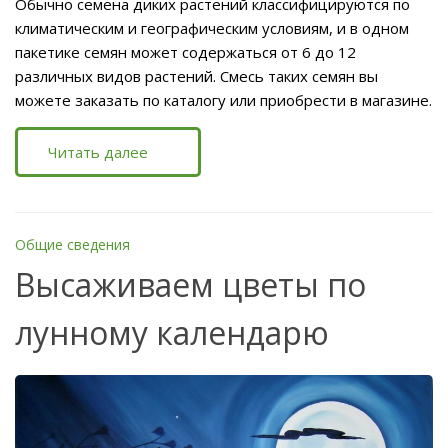
Обычно семена диких растений классифицируются по
климатическим и географическим условиям, и в одном
пакетике семян может содержаться от 6 до 12
различных видов растений. Смесь таких семян вы
можете заказать по каталогу или приобрести в магазине.
Читать далее
Общие сведения
Высаживаем цветы по
лунному календарю