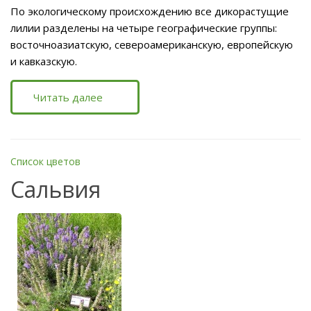
По экологическому происхождению все дикорастущие
лилии разделены на четыре географические группы:
восточноазиатскую, североамериканскую, европейскую
и кавказскую.
Читать далее
Список цветов
Сальвия