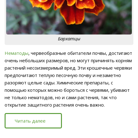
Бархатцы
Нематоды
, червеобразные обитатели почвы, достигают
очень небольших размеров, но могут причинять корням
растений несоизмеримый вред. Эти крошечные червяки
предпочитают теплую песочную почву и незаметно
разоряют целые сады. Химические препараты, с
помощью которых можно бороться с червями, убивают
не только нематодов, но и сами растения, так что
открытие защитного растения очень важно.
Читать далее