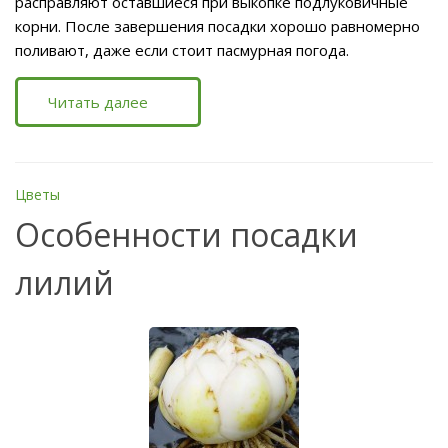
расправляют оставшиеся при выкопке подлуковичные
корни. После завершения посадки хорошо равномерно
поливают, даже если стоит пасмурная погода.
Читать далее
Цветы
Особенности посадки
лилий