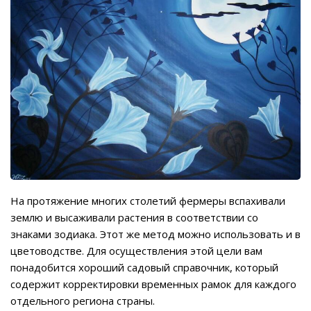
На протяжение многих столетий фермеры вспахивали
землю и высаживали растения в соответствии со
знаками зодиака. Этот же метод можно использовать и в
цветоводстве. Для осуществления этой цели вам
понадобится хороший садовый справочник, который
содержит корректировки временных рамок для каждого
отдельного региона страны.