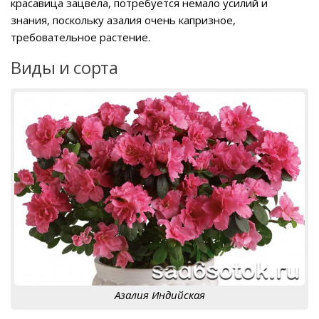
красавица зацвела, потребуется немало усилий и
знания, поскольку азалия очень капризное,
требовательное растение.
Виды и сорта
Азалия Индийская