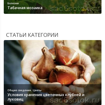
Болезни
Табачная мозаика
СТАТЬИ КАТЕГОРИИ
,
Общие сведения
Цветы
Условия хранения цветочных клубней и
луковиц