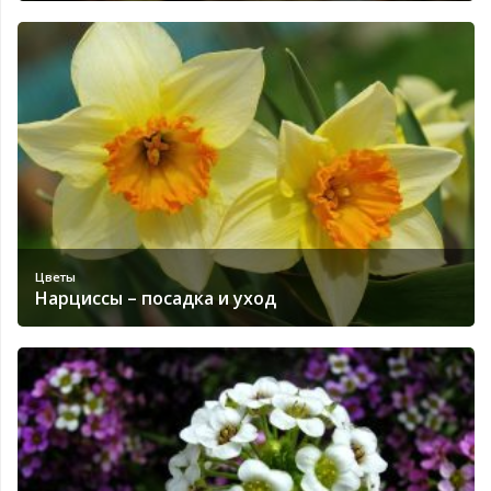
Цветы
Нарциссы – посадка и уход