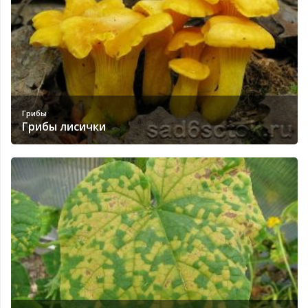
Грибы
Грибы лисички