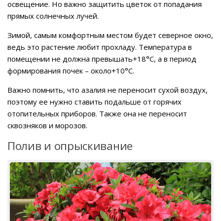
освещение. Но важно защитить цветок от попадания
прямых солнечных лучей.
Зимой, самым комфортным местом будет северное окно,
ведь это растение любит прохладу. Температура в
помещении не должна превышать+18°C, а в период
формирования почек – около+10°C.
Важно помнить, что азалия не переносит сухой воздух,
поэтому ее нужно ставить подальше от горячих
отопительных приборов. Также она не переносит
сквозняков и морозов.
Полив и опрыскивание