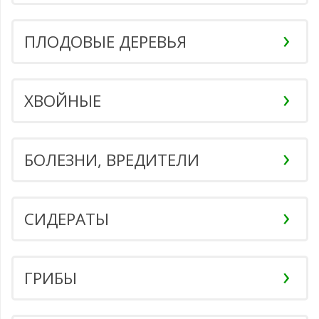
ПЛОДОВЫЕ ДЕРЕВЬЯ
ХВОЙНЫЕ
БОЛЕЗНИ, ВРЕДИТЕЛИ
СИДЕРАТЫ
ГРИБЫ