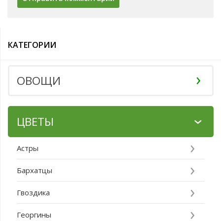
КАТЕГОРИИ
ОВОЩИ
ЦВЕТЫ
Астры
Бархатцы
Гвоздика
Георгины