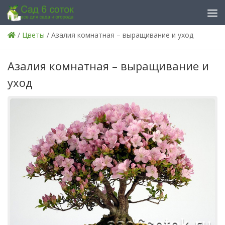
Skip to content
/
Цветы
/ Азалия комнатная – выращивание и уход
Азалия комнатная – выращивание и
уход