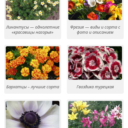
Линантусы — однолетние
Фрезия — виды и сорта с
«красавицы нагорья»
фото и описанием
Бархатцы – лучшие сорта
Гвоздика турецкая