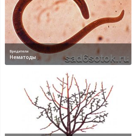
Вредители
Нематоды