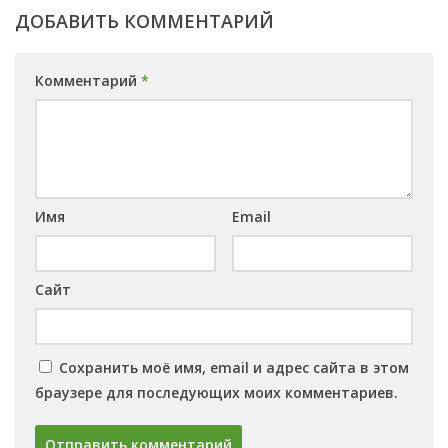
ДОБАВИТЬ КОММЕНТАРИЙ
Комментарий
*
Имя
Email
Сайт
Сохранить моё имя, email и адрес сайта в этом
браузере для последующих моих комментариев.