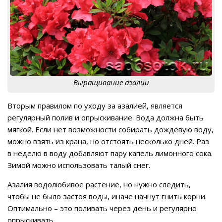
Выращивание азалии
Вторым правилом по уходу за азалией, является
регулярный полив и опрыскивание. Вода должна быть
мягкой. Если нет возможности собирать дождевую воду,
можно взять из крана, но отстоять несколько дней. Раз
в неделю в воду добавляют пару капель лимонного сока.
Зимой можно использовать талый снег.
Азалия водолюбивое растение, но нужно следить,
чтобы не было застоя воды, иначе начнут гнить корни.
Оптимально – это поливать через день и регулярно
опрыскивать.