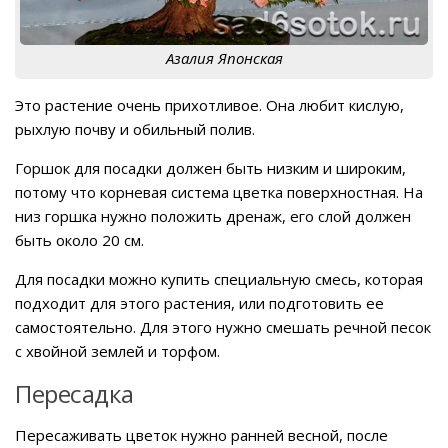
Азалия Японская
Это растение очень прихотливое. Она любит кислую,
рыхлую почву и обильный полив.
Горшок для посадки должен быть низким и широким,
потому что корневая система цветка поверхностная. На
низ горшка нужно положить дренаж, его слой должен
быть около 20 см.
Для посадки можно купить специальную смесь, которая
подходит для этого растения, или подготовить ее
самостоятельно. Для этого нужно смешать речной песок
с хвойной землей и торфом.
Пересадка
Пересаживать цветок нужно ранней весной, после