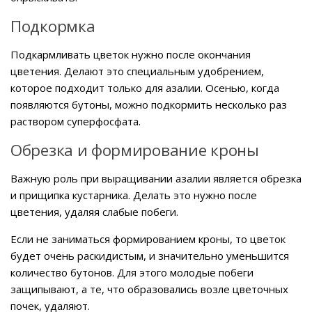
Подкормка
Подкармливать цветок нужно после окончания
цветения. Делают это специальным удобрением,
которое подходит только для азалии. Осенью, когда
появляются бутоны, можно подкормить несколько раз
раствором суперфосфата.
Обрезка и формирование кроны
Важную роль при выращивании азалии является обрезка
и прищипка кустарника. Делать это нужно после
цветения, удаляя слабые побеги.
Если не заниматься формированием кроны, то цветок
будет очень раскидистым, и значительно уменьшится
количество бутонов. Для этого молодые побеги
защипывают, а те, что образовались возле цветочных
почек, удаляют.