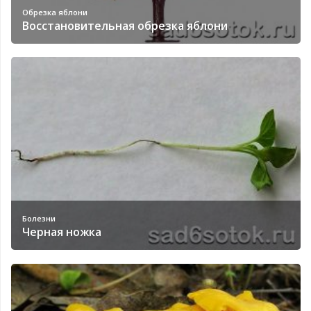
Обрезка яблони
Восстановительная обрезка яблони
Болезни
Черная ножка