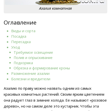
Азалия комнатная
Оглавление
Виды и сорта
Посадка
Пересадка
Уход
Требуемое освещение
Полив и опрыскивание
Подкормка
Обрезка и формирование кроны
Размножение азалии
Болезни и вредители
Азалию по праву можно назвать одним из самых
красивых комнатных растений. Своим ярким цветением
она радует глаз в зимние холода. Ее называют «розовое
дерево», но на самом деле это кустарник. Чтобы эта