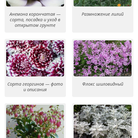
Анемона корончатая —
Размножение лилий
сорта, посадка и уход в
открытом грунте
Сорта георгинов — фото
Флокс шиловидный
и описания