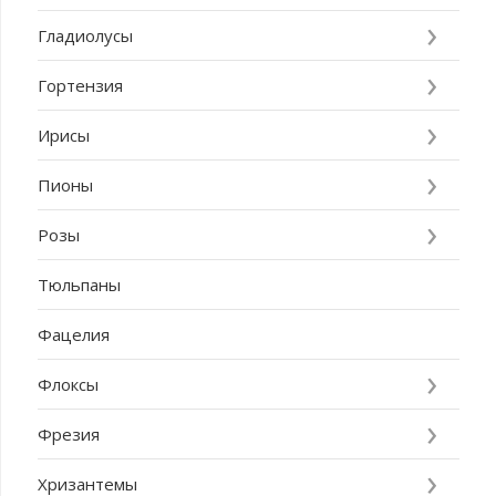
Гладиолусы
Гортензия
Ирисы
Пионы
Розы
Тюльпаны
Фацелия
Флоксы
Фрезия
Хризантемы