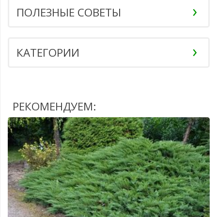
ПОЛЕЗНЫЕ СОВЕТЫ
КАТЕГОРИИ
РЕКОМЕНДУЕМ: