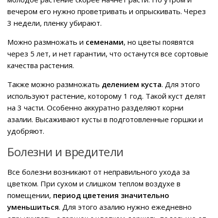
вечером его нужно проветривать и опрыскивать. Через
3 недели, пленку убирают.
Можно размножать и
семенами
, но цветы появятся
через 5 лет, и нет гарантии, что останутся все сортовые
качества растения.
Также можно размножать
делением куста
. Для этого
используют растение, которому 1 год. Такой куст делят
на 3 части. Особенно аккуратно разделяют корни
азалии. Высаживают кусты в подготовленные горшки и
удобряют.
Болезни и вредители
Все болезни возникают от неправильного ухода за
цветком. При сухом и слишком теплом воздухе в
помещении,
период цветения значительно
уменьшиться
. Для этого азалию нужно ежедневно