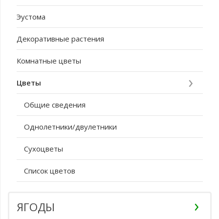
Эустома
Декоративные растения
Комнатные цветы
Цветы
Общие сведения
Однолетники/двулетники
Сухоцветы
Список цветов
ЯГОДЫ