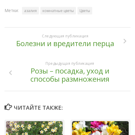
Метки:
азалия
комнатные цветы
Цветы
Следующая публикация
Болезни и вредители перца
Предыдущая публикация
Розы – посадка, уход и
способы размножения
ЧИТАЙТЕ ТАКЖЕ: