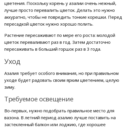
цветения. Поскольку корень у азалии очень нежный,
лучше просто перевалить цветок. Делать это нужно
аккуратно, чтобы не повредить тонкие корешки. Перед
пересадкой цветок нужно хорошо полить.
Растение пересаживают по мере его роста: молодой
цветок переваливают раз в год. Затем достаточно
пересаживать в больший горшок раз в 3 года.
Уход
Азалия требует особого внимания, но при правильном
уходе будет радовать своим ярким цветением, целую
зиму.
Требуемое освещение
Во-первых, нужно подобрать правильное место для
вазона. В летний период азалию лучше поставить на
застекленный балкон или лоджию, где хорошее