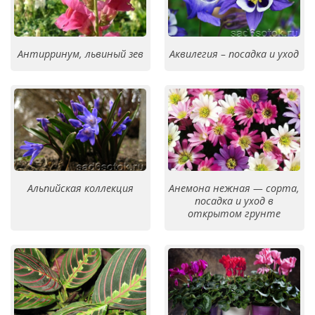
Антирринум, львиный зев
Аквилегия – посадка и уход
Альпийская коллекция
Анемона нежная — сорта,
посадка и уход в
открытом грунте