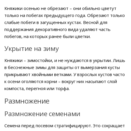
Княжики осенью не обрезают – они обильно цветут
только на побегах предыдущего года. Обрезают только
слабые побеги в загущенных кустах. Весной для
поддержания декоративного вида удаляют часть
побегов, на которых ранее были цветки.
Укрытие на зиму
Княжики – зимостойки, и не нуждаются в укрытии. Лишь
в бесснежные зимы для защиты от вымерзания кусты
прикрывают хвойными ветками. У взрослых кустов часто
к осени оголяются корни – вокруг них насыпают слой
компоста, перегноя или торфа.
Размножение
Размножение семенами
Семена перед посевом стратифицируют. Это сокращает