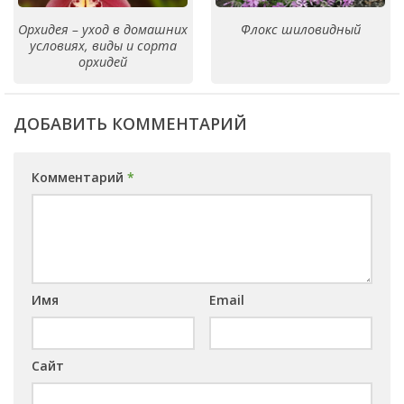
Орхидея – уход в домашних
Флокс шиловидный
условиях, виды и сорта
орхидей
ДОБАВИТЬ КОММЕНТАРИЙ
Комментарий
*
Имя
Email
Сайт