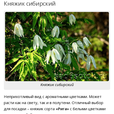
Княжик сибирский
Княжик сибирский
Неприхотливый вид с ароматными цветками. Может
расти как на свету, так и в полутени. Отличный выбор
для посадки – княжик сорта
«Рига»
с белыми цветками