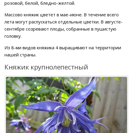
розовой, белой, бледно-желтой.
Массово княжик цветет в мае-июне. В течение всего
лета могут распускаться отдельные цветки. В августе-
сентябре созревают плоды, собранные в пушистую
головку.
Из 8-ми видов княжика 4 выращивают на территории
нашей страны.
Княжик крупнолепестный