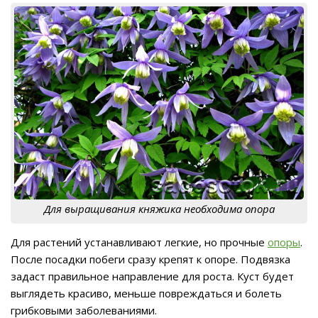
Для выращивания княжика необходима опора
Для растений устанавливают легкие, но прочные
опоры
.
После посадки побеги сразу крепят к опоре. Подвязка
задаст правильное направление для роста. Куст будет
выглядеть красиво, меньше повреждаться и болеть
грибковыми заболеваниями.