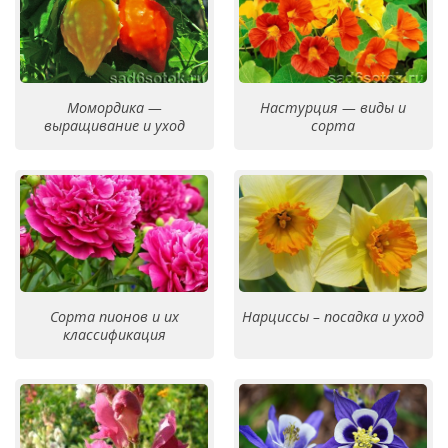
Момордика —
Настурция — виды и
выращивание и уход
сорта
Сорта пионов и их
Нарциссы – посадка и уход
классификация