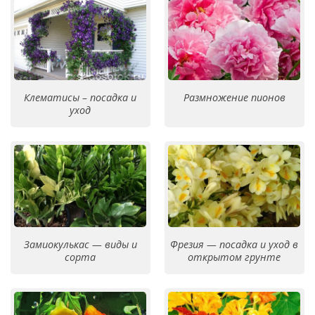
Клематисы – посадка и
Размножение пионов
уход
Замиокулькас — виды и
Фрезия — посадка и уход в
сорта
открытом грунте