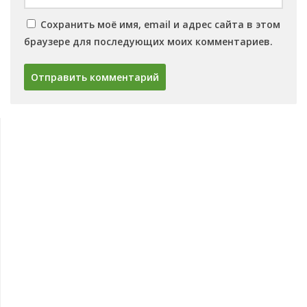
Сохранить моё имя, email и адрес сайта в этом
браузере для последующих моих комментариев.
Овощи
Баклажаны
Сорта баклажанов