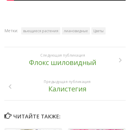
Метки:
вьющиеся растения
лиановидные
Цветы
Следующая публикация
Флокс шиловидный
Предыдущая публикация
Калистегия
ЧИТАЙТЕ ТАКЖЕ: