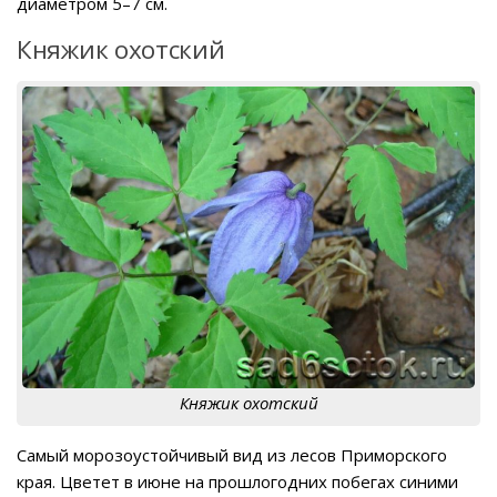
диаметром 5–7 см.
Княжик охотский
Княжик охотский
Самый морозоустойчивый вид из лесов Приморского
края. Цветет в июне на прошлогодних побегах синими