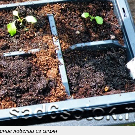
ние лобелии из семян