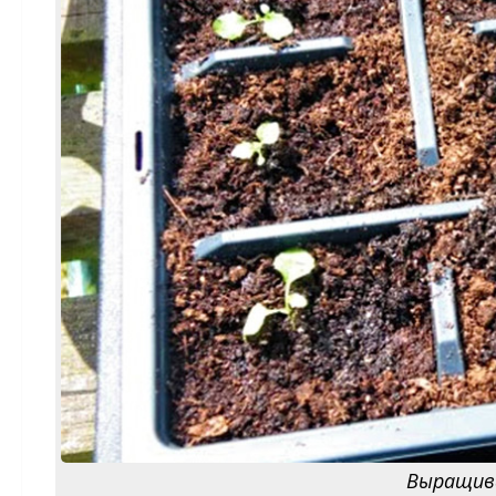
Выращива