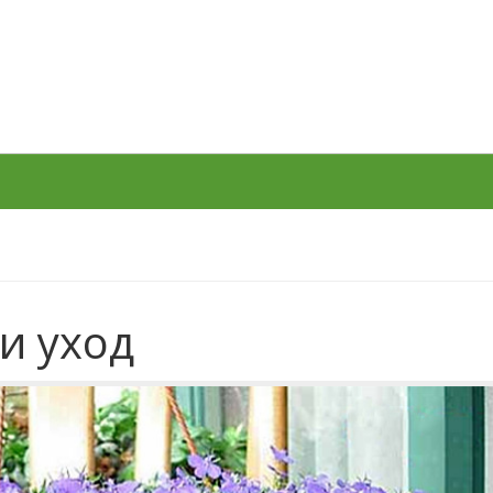
и уход