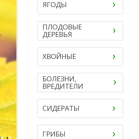
ЯГОДЫ
ПЛОДОВЫЕ
ДЕРЕВЬЯ
ХВОЙНЫЕ
БОЛЕЗНИ,
ВРЕДИТЕЛИ
СИДЕРАТЫ
ГРИБЫ