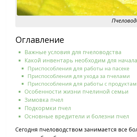
Пчеловод
Оглавление
Важные условия для пчеловодства
Какой инвентарь необходим для начал
Приспособления для работы на пасеке
Приспособления для ухода за пчелами
Приспособления для работы с продуктам
Особенности жизни пчелиной семьи
Зимовка пчел
Подкормки пчел
Основные вредители и болезни пчел
Сегодня пчеловодством занимается все бо