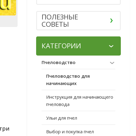
ПОЛЕЗНЫЕ
СОВЕТЫ
КАТЕГОРИИ
Пчеловодство
Пчеловодство для
начинающих
Инструкция для начинающего
пчеловода
Ульи для пчел
-три
Выбор и покупка пчел