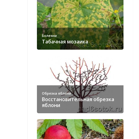
Болезни
Табачная мозаика
Обрезка яблони
Восстановительная обрезка
яблони