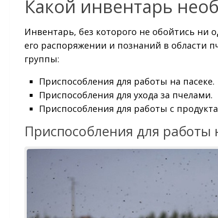
Какой инвентарь нео
Инвентарь, без которого не обойтись ни о
его распоряжении и познаний в области п
группы:
Приспособления для работы на пасеке.
Приспособления для ухода за пчелами.
Приспособления для работы с продукта
Приспособления для работы 