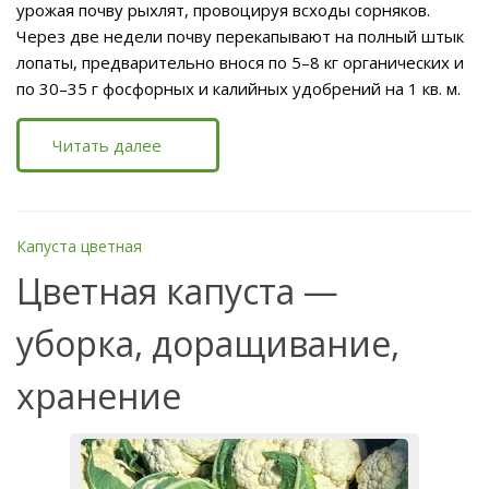
урожая почву рыхлят, провоцируя всходы сорняков.
Через две недели почву перекапывают на полный штык
лопаты, предварительно внося по 5–8 кг органических и
по 30–35 г фосфорных и калийных удобрений на 1 кв. м.
Читать далее
Капуста цветная
Цветная капуста —
уборка, доращивание,
хранение