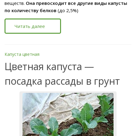
веществ.
Она превосходит все другие виды капусты
по количеству белков
(до 2,5%)
Читать далее
Капуста цветная
Цветная капуста —
посадка рассады в грунт