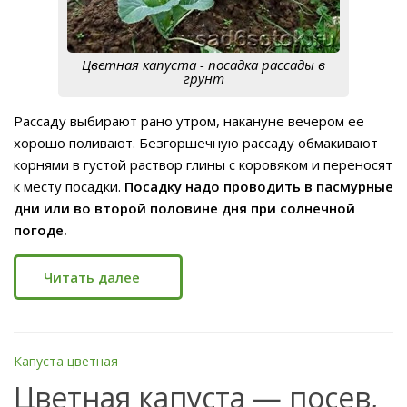
Цветная капуста - посадка рассады в
грунт
Рассаду выбирают рано утром, накануне вечером ее
хорошо поливают. Безгоршечную рассаду обмакивают
корнями в густой раствор глины с коровяком и переносят
к месту посадки.
Посадку надо проводить в пасмурные
дни или во второй половине дня при солнечной
погоде.
Читать далее
Капуста цветная
Цветная капуста — посев,