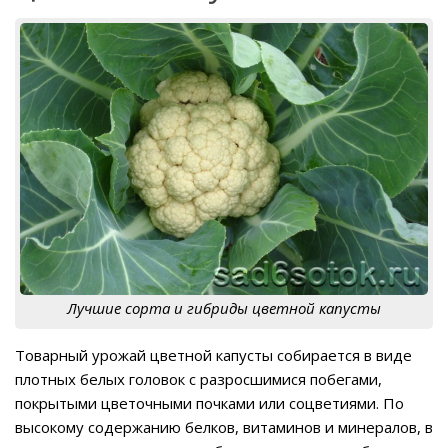
Лучшие сорта и гибриды цветной капусты
Товарный урожай цветной капусты собирается в виде
плотных белых головок с разросшимися побегами,
покрытыми цветочными почками или соцветиями. По
высокому содержанию белков, витаминов и минералов, в