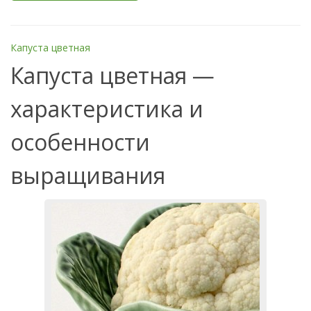
Капуста цветная
Капуста цветная —
характеристика и
особенности
выращивания