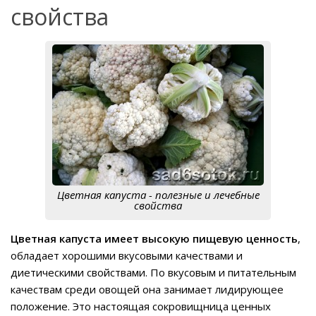
свойства
Цветная капуста - полезные и лечебные
свойства
Цветная капуста имеет высокую пищевую ценность
,
обладает хорошими вкусовыми качествами и
диетическими свойствами. По вкусовым и питательным
качествам среди овощей она занимает лидирующее
положение. Это настоящая сокровищница ценных