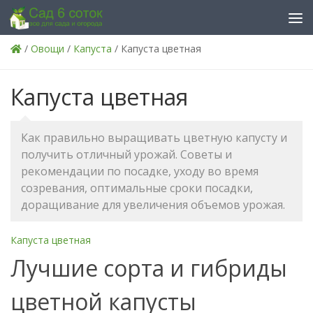
Skip to content
/
Овощи
/
Капуста
/ Капуста цветная
Капуста цветная
Как правильно выращивать цветную капусту и
получить отличный урожай. Советы и
рекомендации по посадке, уходу во время
созревания, оптимальные сроки посадки,
доращивание для увеличения объемов урожая.
Капуста цветная
Лучшие сорта и гибриды
цветной капусты