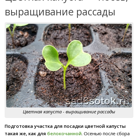
выращивание рассады
Цветная капуста - выращивание рассады
Подготовка участка для посадки цветной капусты
такая же, как для
белокочанной
. Осенью после сбора