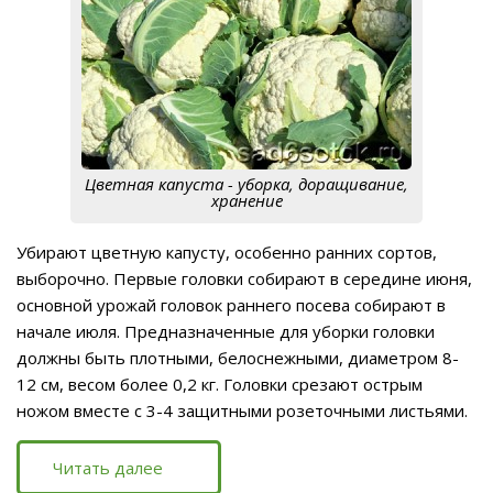
Цветная капуста - уборка, доращивание,
хранение
Убирают цветную капусту, особенно ранних сортов,
выборочно. Первые головки собирают в середине июня,
основной урожай головок раннего посева собирают в
начале июля. Предназначенные для уборки головки
должны быть плотными, белоснежными, диаметром 8-
12 см, весом более 0,2 кг. Головки срезают острым
ножом вместе с 3-4 защитными розеточными листьями.
Читать далее