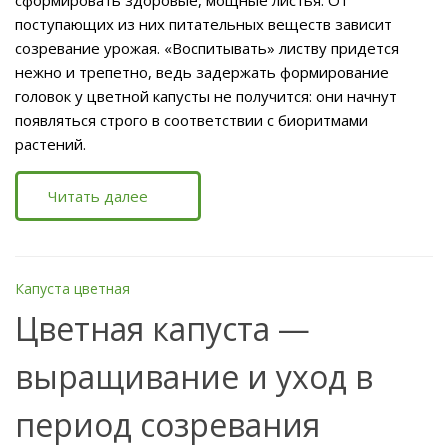
поступающих из них питательных веществ зависит
созревание урожая. «Воспитывать» листву придется
нежно и трепетно, ведь задержать формирование
головок у цветной капусты не получится: они начнут
появляться строго в соответствии с биоритмами
растений.
Читать далее
Капуста цветная
Цветная капуста —
выращивание и уход в
период созревания