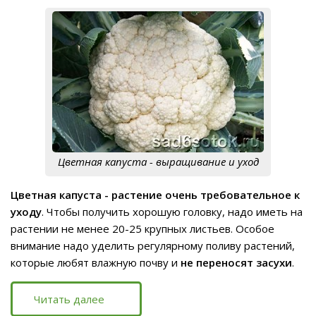
Цветная капуста - выращивание и уход
Цветная капуста - растение очень требовательное к
уходу
. Чтобы получить хорошую головку, надо иметь на
растении не менее 20-25 крупных листьев. Особое
внимание надо уделить регулярному поливу растений,
которые любят влажную почву и
не переносят засухи
.
Читать далее