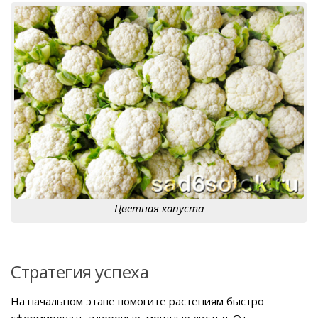
Цветная капуста
Стратегия успеха
На начальном этапе помогите растениям быстро
сформировать здоровые, мощные листья. От