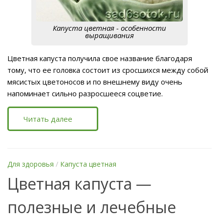
Капуста цветная - особенности
выращивания
Цветная капуста получила свое название благодаря
тому, что ее головка состоит из сросшихся между собой
мясистых цветоносов и по внешнему виду очень
напоминает сильно разросшееся соцветие.
Читать далее
Для здоровья
/
Капуста цветная
Цветная капуста —
полезные и лечебные