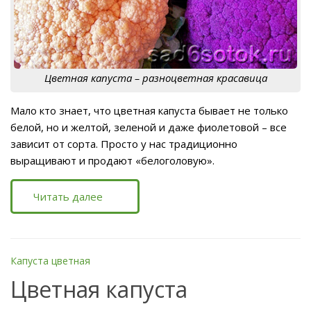
Цветная капуста – разноцветная красавица
Мало кто знает, что цветная капуста бывает не только
белой, но и желтой, зеленой и даже фиолетовой – все
зависит от сорта. Просто у нас традиционно
выращивают и продают «белоголовую».
Читать далее
Капуста цветная
Цветная капуста