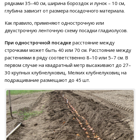
рядками 35–40 см, ширина бороздок и лунок – 10 см,
глубина зависит от размера посадочного материала.
Как правило, применяют однострочную или
двухстрочную ленточную схему посадки гладиолусов.
При однострочной посадке
расстояние между
строчками может быть 40 или 70 см. Расстояние между
растениями в ряду соответственно 8–10 или 5–7 см. В
первом случае на квадратный метр высаживают до 27–
30 крупных клубнелуковиц. Мелких клубнелуковиц на
подращивание размещают до 45 шт.