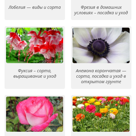
Лобелия — виды и сорта
Фрезия в домашних
условиях – посадка и уход
Фуксия – сорта,
Анемона корончатая —
выращивание и уход
сорта, посадка и уход в
открытом грунте