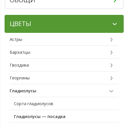
ЦВЕТЫ
Астры
Бархатцы
Гвоздика
Георгины
Гладиолусы
Сорта гладиолусов
Гладиолусы — посадка