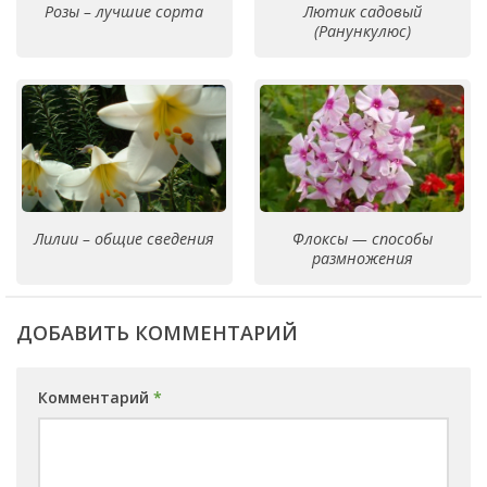
Розы – лучшие сорта
Лютик садовый
(Ранункулюс)
Лилии – общие сведения
Флоксы — способы
размножения
ДОБАВИТЬ КОММЕНТАРИЙ
Комментарий
*