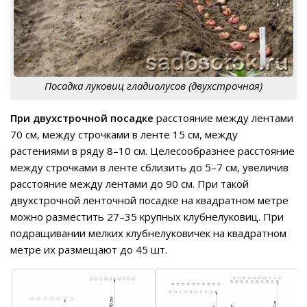
Посадка луковиц гладиолусов (двухстрочная)
При двухстрочной посадке
расстояние между лентами
70 см, между строчками в ленте 15 см, между
растениями в ряду 8–10 см. Целесообразнее расстояние
между строчками в ленте сблизить до 5–7 см, увеличив
расстояние между лентами до 90 см. При такой
двухстрочной ленточной посадке на квадратном метре
можно разместить 27–35 крупных клубнелуковиц. При
подращивании мелких клубнелуковичек на квадратном
метре их размещают до 45 шт.