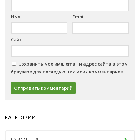
Имя
Email
Сайт
Сохранить моё имя, email и адрес сайта в этом
браузере для последующих моих комментариев.
КАТЕГОРИИ
ОВОЩИ