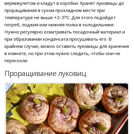
вермикулитом и кладут в коробки. Хранят луковицы до
проращивания в сухом прохладном месте при
температуре не выше +2–5°C. Для этого подойдет
погреб, лоджия или нижняя полка в холодильнике.
Нужно регулярно осматривать посадочный материал и
при образовании конденсата просушивать его. В
крайнем случае, можно оставить луковицы для хранения
в комнате, но при этом нужно следить, чтобы они не
пересохли.
Проращивание луковиц