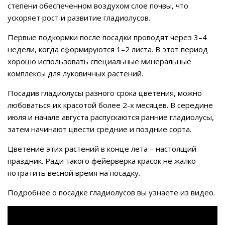
степени обеспеченном воздухом слое почвы, что
ускоряет рост и развитие гладиолусов.
Первые подкормки после посадки проводят через 3–4
недели, когда сформируются 1–2 листа. В этот период
хорошо использовать специальные минеральные
комплексы для луковичных растений.
Посадив гладиолусы разного срока цветения, можно
любоваться их красотой более 2-х месяцев. В середине
июля и начале августа распускаются ранние гладиолусы,
затем начинают цвести средние и поздние сорта.
Цветение этих растений в конце лета – настоящий
праздник. Ради такого фейерверка красок не жалко
потратить весной время на посадку.
Подробнее о посадке гладиолусов вы узнаете из видео.