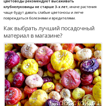
цветоводы рекомендуют высаживать
клубнелуковицы не старше 3-х лет
, иначе растения
чаще будут давать слабые цветоносы и легче
повреждаться болезнями и вредителями.
Как выбрать лучший посадочный
материал в магазине?