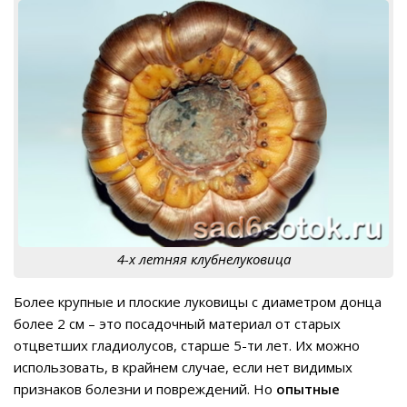
4-х летняя клубнелуковица
Более крупные и плоские луковицы с диаметром донца
более 2 см – это посадочный материал от старых
отцветших гладиолусов, старше 5-ти лет. Их можно
использовать, в крайнем случае, если нет видимых
признаков болезни и повреждений. Но
опытные