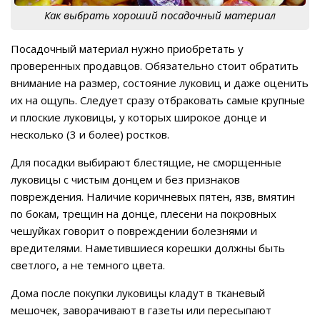
Как выбрать хороший посадочный материал
Посадочный материал нужно приобретать у
проверенных продавцов. Обязательно стоит обратить
внимание на размер, состояние луковиц и даже оценить
их на ощупь. Следует сразу отбраковать самые крупные
и плоские луковицы, у которых широкое донце и
несколько (3 и более) ростков.
Для посадки выбирают блестящие, не сморщенные
луковицы с чистым донцем и без признаков
повреждения. Наличие коричневых пятен, язв, вмятин
по бокам, трещин на донце, плесени на покровных
чешуйках говорит о повреждении болезнями и
вредителями. Наметившиеся корешки должны быть
светлого, а не темного цвета.
Дома после покупки луковицы кладут в тканевый
мешочек, заворачивают в газеты или пересыпают