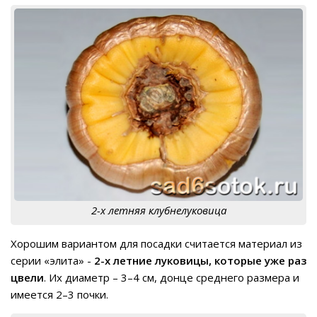
2-х летняя клубнелуковица
Хорошим вариантом для посадки считается материал из
серии «элита» -
2-х летние луковицы, которые уже раз
цвели
. Их диаметр – 3–4 см, донце среднего размера и
имеется 2–3 почки.