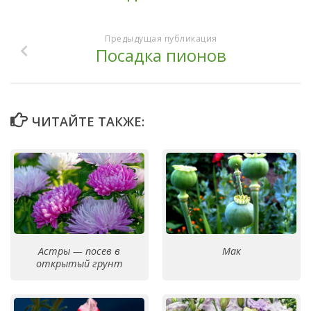
Предыдущая публикация
Посадка пионов
ЧИТАЙТЕ ТАКЖЕ:
Астры — посев в
Мак
открытый грунт