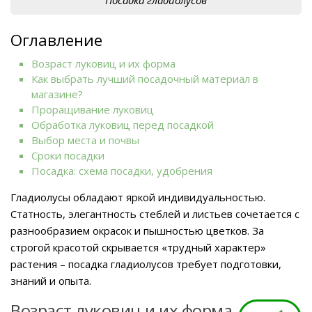
Посадка гладиолусов
Оглавление
Возраст луковиц и их форма
Как выбрать лучший посадочный материал в
магазине?
Проращивание луковиц
Обработка луковиц перед посадкой
Выбор места и почвы
Сроки посадки
Посадка: схема посадки, удобрения
Гладиолусы обладают яркой индивидуальностью.
Статность, элегантность стеблей и листьев сочетается с
разнообразием окрасок и пышностью цветков. За
строгой красотой скрывается «трудный характер»
растения – посадка гладиолусов требует подготовки,
знаний и опыта.
Возраст луковиц и их форма