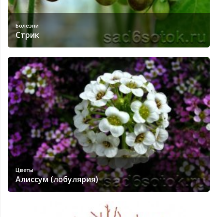
Болезни
Стрик
Цветы
Алиссум (лобулярия)