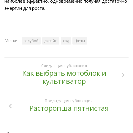
наиболее эффектно, одновременно получая достаточно
энергии для роста.
Метки:
голубой
дизайн
сад
Цветы
Следующая публикация
Как выбрать мотоблок и
культиватор
Предыдущая публикация
Расторопша пятнистая