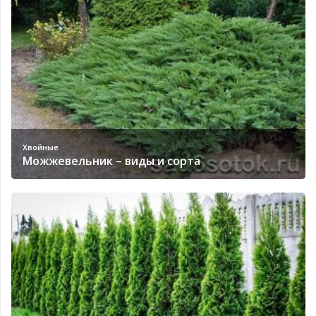
Хвойные
Можжевельник – виды и сорта