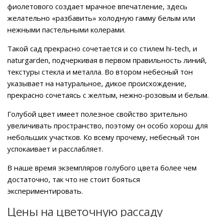
фиолетового создает мрачное впечатление, здесь
желательно «разбавить» холодную гамму белым или
нежными пастельными колерами.
Такой сад прекрасно сочетается и со стилем hi-tech, и
naturgarden, подчеркивая в первом правильность линий,
текстуры стекла и металла. Во втором небесный тон
указывает на натуральное, дикое происхождение,
прекрасно сочетаясь с желтым, нежно-розовым и белым.
Голубой цвет имеет полезное свойство зрительно
увеличивать пространство, поэтому он особо хорош для
небольших участков. Ко всему прочему, небесный тон
успокаивает и расслабляет.
В наше время экземпляров голубого цвета более чем
достаточно, так что не стоит бояться
экспериментировать.
Цены на цветочную рассаду