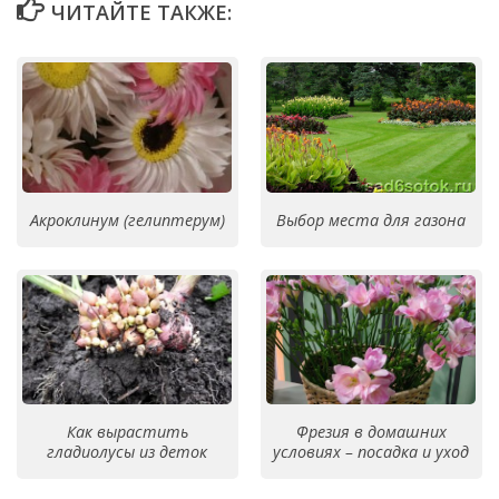
ЧИТАЙТЕ ТАКЖЕ:
Акроклинум (гелиптерум)
Выбор места для газона
Как вырастить
Фрезия в домашних
гладиолусы из деток
условиях – посадка и уход