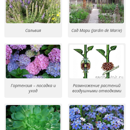
Сальвия
Сад Мари (Jardin de Marie)
Гортензия – посадка и
Размножение растений
уход
воздушными отводками