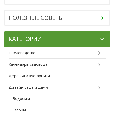
ПОЛЕЗНЫЕ СОВЕТЫ
КАТЕГОРИИ
Пчеловодство
Календарь садовода
Деревья и кустарники
Дизайн сада и дачи
Водоемы
Газоны