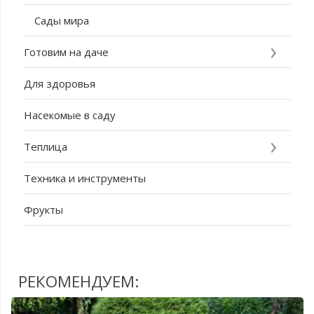
Сады мира
Готовим на даче
Для здоровья
Насекомые в саду
Теплица
Техника и инструменты
Фрукты
РЕКОМЕНДУЕМ: