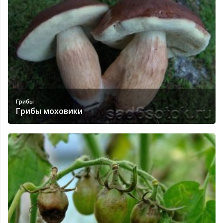
Грибы
Грибы моховики