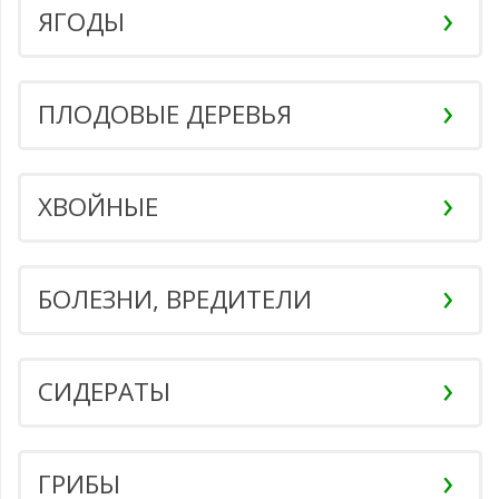
ЯГОДЫ
ПЛОДОВЫЕ ДЕРЕВЬЯ
ХВОЙНЫЕ
БОЛЕЗНИ, ВРЕДИТЕЛИ
СИДЕРАТЫ
ГРИБЫ