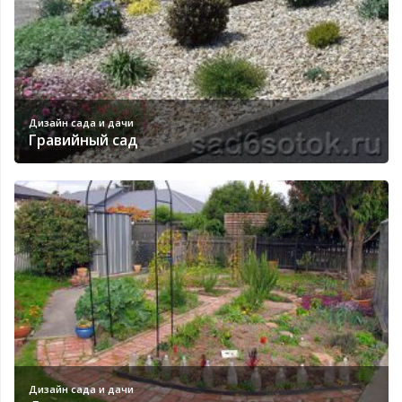
Дизайн сада и дачи
Гравийный сад
Дизайн сада и дачи