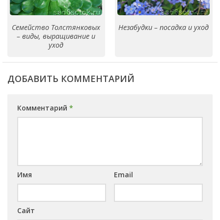
Семейство Толстянковых
Незабудки – посадка и уход
– виды, выращивание и
уход
ДОБАВИТЬ КОММЕНТАРИЙ
Комментарий
*
Имя
Email
Сайт