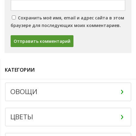
Сохранить моё имя, email и адрес сайта в этом
браузере для последующих моих комментариев.
КАТЕГОРИИ
ОВОЩИ
ЦВЕТЫ