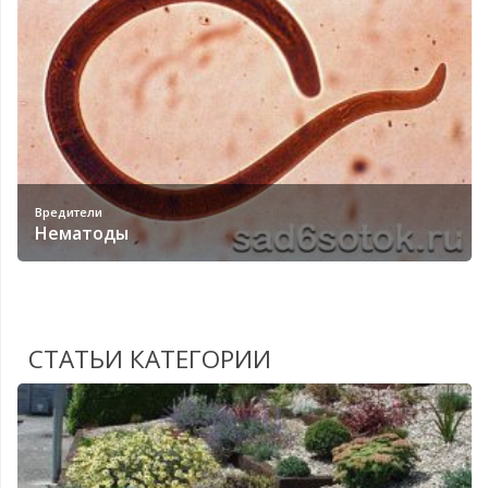
Вредители
Нематоды
СТАТЬИ КАТЕГОРИИ