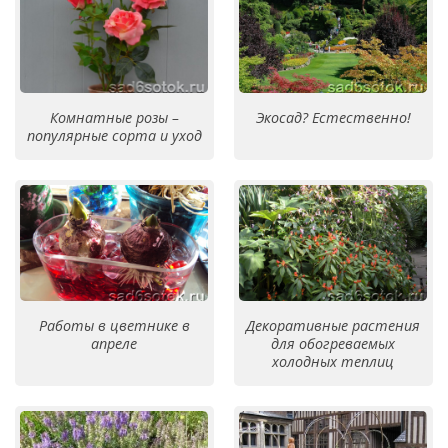
Комнатные розы –
Экосад? Естественно!
популярные сорта и уход
Работы в цветнике в
Декоративные растения
апреле
для обогреваемых
холодных теплиц