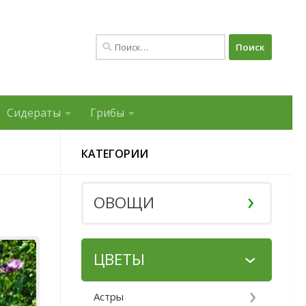
Найти:
Сидераты
Грибы
КАТЕГОРИИ
ОВОЩИ
ЦВЕТЫ
Астры