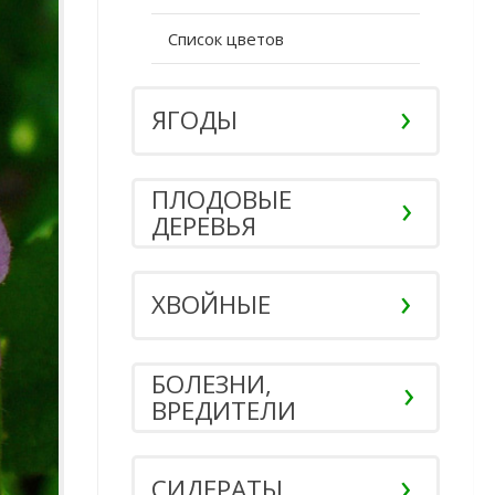
Список цветов
ЯГОДЫ
ПЛОДОВЫЕ
ДЕРЕВЬЯ
ХВОЙНЫЕ
БОЛЕЗНИ,
ВРЕДИТЕЛИ
СИДЕРАТЫ