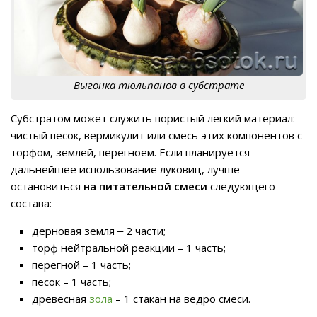
Выгонка тюльпанов в субстрате
Субстратом может служить пористый легкий материал:
чистый песок, вермикулит или смесь этих компонентов с
торфом, землей, перегноем. Если планируется
дальнейшее использование луковиц, лучше
остановиться
на питательной смеси
следующего
состава:
дерновая земля ‒ 2 части;
торф нейтральной реакции – 1 часть;
перегной – 1 часть;
песок – 1 часть;
древесная
зола
– 1 стакан на ведро смеси.