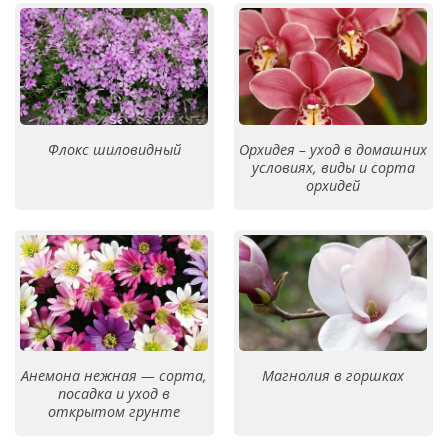
Флокс шиловидный
Орхидея – уход в домашних
условиях, виды и сорта
орхидей
Анемона нежная — сорта,
Магнолия в горшках
посадка и уход в
открытом грунте