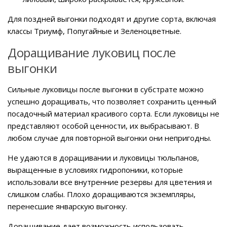
Для поздней выгонки подходят и другие сорта, включая
классы Триумф, Попугайные и Зеленоцветные.
Доращивание луковиц после
выгонки
Сильные луковицы после выгонки в субстрате можно
успешно доращивать, что позволяет сохранить ценный
посадочный материал красивого сорта. Если луковицы не
представляют особой ценности, их выбрасывают. В
любом случае для повторной выгонки они непригодны.
Не удаются в доращивании и луковицы тюльпанов,
выращенные в условиях гидропоники, которые
использовали все внутренние резервы для цветения и
слишком слабы. Плохо доращиваются экземпляры,
перенесшие январскую выгонку.
Доращивание дает возможность использовать