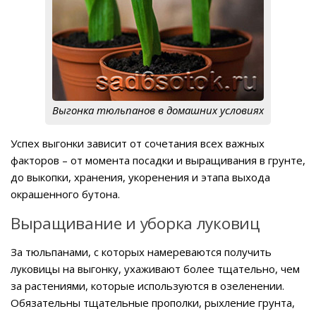
Выгонка тюльпанов в домашних условиях
Успех выгонки зависит от сочетания всех важных
факторов – от момента посадки и выращивания в грунте,
до выкопки, хранения, укоренения и этапа выхода
окрашенного бутона.
Выращивание и уборка луковиц
За тюльпанами, с которых намереваются получить
луковицы на выгонку, ухаживают более тщательно, чем
за растениями, которые используются в озеленении.
Обязательны тщательные прополки, рыхление грунта,