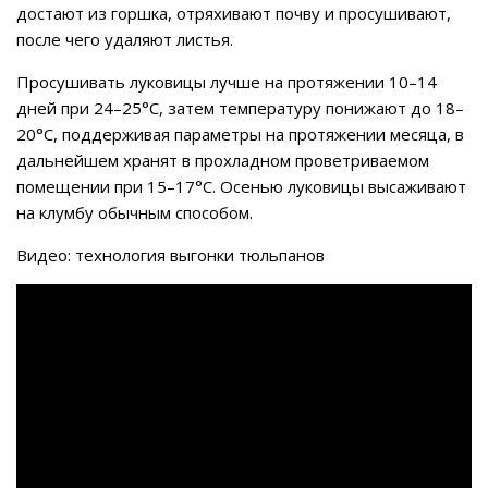
достают из горшка, отряхивают почву и просушивают,
после чего удаляют листья.
Просушивать луковицы лучше на протяжении 10–14
дней при 24–25°C, затем температуру понижают до 18–
20°C, поддерживая параметры на протяжении месяца, в
дальнейшем хранят в прохладном проветриваемом
помещении при 15–17°C. Осенью луковицы высаживают
на клумбу обычным способом.
Видео: технология выгонки тюльпанов