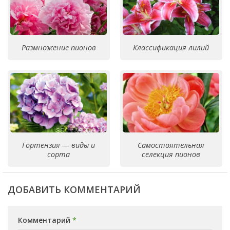
Размножение пионов
Классификация лилий
Гортензия — виды и
Самостоятельная
сорта
селекция пионов
ДОБАВИТЬ КОММЕНТАРИЙ
Комментарий
*