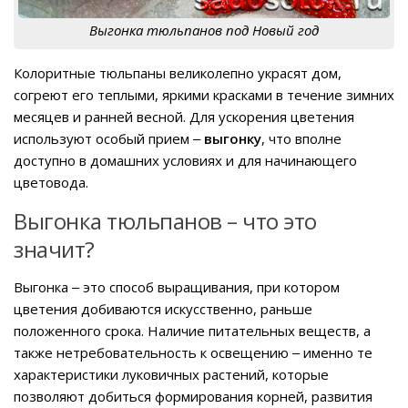
Выгонка тюльпанов под Новый год
Колоритные тюльпаны великолепно украсят дом,
согреют его теплыми, яркими красками в течение зимних
месяцев и ранней весной. Для ускорения цветения
используют особый прием ‒
выгонку
, что вполне
доступно в домашних условиях и для начинающего
цветовода.
Выгонка тюльпанов – что это
значит?
Выгонка ‒ это способ выращивания, при котором
цветения добиваются искусственно, раньше
положенного срока. Наличие питательных веществ, а
также нетребовательность к освещению ‒ именно те
характеристики луковичных растений, которые
позволяют добиться формирования корней, развития