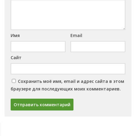
Имя
Email
Сайт
Сохранить моё имя, email и адрес сайта в этом
браузере для последующих моих комментариев.