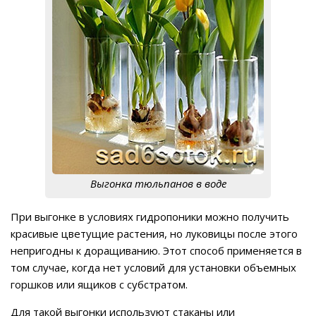
Выгонка тюльпанов в воде
При выгонке в условиях гидропоники можно получить
красивые цветущие растения, но луковицы после этого
непригодны к доращиванию. Этот способ применяется в
том случае, когда нет условий для установки объемных
горшков или ящиков с субстратом.
Для такой выгонки используют стаканы или