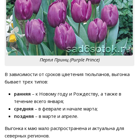
Перпл Принц (Purple Prince)
В зависимости от сроков цветения тюльпанов, выгонка
бывает трех типов:
ранняя
– к Новому году и Рождеству, а также в
течение всего января;
средняя
– в феврале и начале марта;
поздняя
– в марте и апреле.
Выгонка к маю мало распространена и актуальна для
северных регионов.