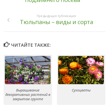
Предыдущая публикация
Тюльпаны – виды и сорта
ЧИТАЙТЕ ТАКЖЕ:
Выращивание
Сухоцветы
декоративных растений в
закрытом грунте