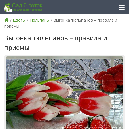
Skip to content
/
Цветы
/
Тюльпаны
/ Выгонка тюльпанов – правила и
приемы
Выгонка тюльпанов – правила и
приемы