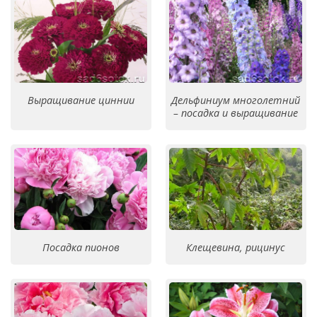
Выращивание циннии
Дельфиниум многолетний
– посадка и выращивание
Посадка пионов
Клещевина, рицинус