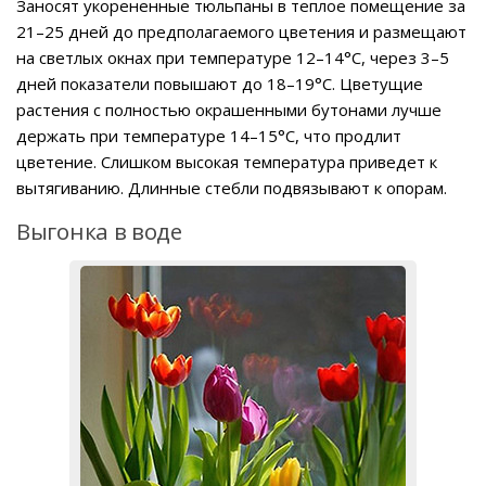
Заносят укорененные тюльпаны в теплое помещение за
21–25 дней до предполагаемого цветения и размещают
на светлых окнах при температуре 12–14°C, через 3–5
дней показатели повышают до 18–19°C. Цветущие
растения с полностью окрашенными бутонами лучше
держать при температуре 14–15°C, что продлит
цветение. Слишком высокая температура приведет к
вытягиванию. Длинные стебли подвязывают к опорам.
Выгонка в воде