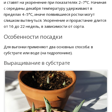
и ставят на укоренение при показателях 2–7°C. Начиная
с середины декабря температуру удерживают в
пределах 4–5°C, иначе появившиеся ростки могут
слишком вытянуться. Укоренение и прорастание длится
от 16 до 22 недель, в зависимости от сорта.
Особенности посадки
Для выгонки применяют два основных способа: в
субстрате или воде (на гидропонике).
Выращивание в субстрате