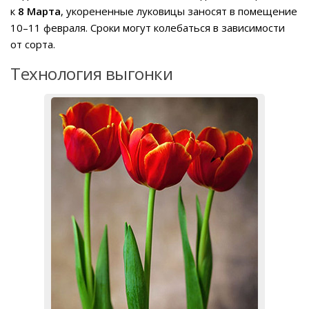
к
8 Марта
, укорененные луковицы заносят в помещение
10–11 февраля. Сроки могут колебаться в зависимости
от сорта.
Технология выгонки