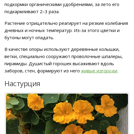
подкормки органическими удобрениями, за лето его
подкармливают 2–3 раза.
Растение отрицательно реагирует на резкие колебания
дневных и ночных температур. Из-за этого цветки и
бутоны могут опадать.
В качестве опоры используют деревянные колышки,
ветки, специально сооружают проволочные шпалеры,
пирамиды. Душистый горошек высаживают вдоль
заборов, стен, формируют из него
живые изгороди
.
Настурция