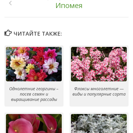
Ипомея
ЧИТАЙТЕ ТАКЖЕ:
Однолетние георгины –
Флоксы многолетние —
посев семян и
виды и популярные сорта
выращивание рассады