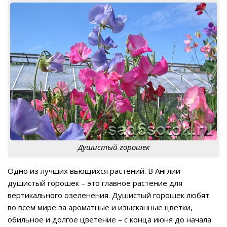
Душистый горошек
Одно из лучших вьющихся растений. В Англии
душистый горошек – это главное растение для
вертикального озеленения. Душистый горошек любят
во всем мире за ароматные и изысканные цветки,
обильное и долгое цветение – с конца июня до начала