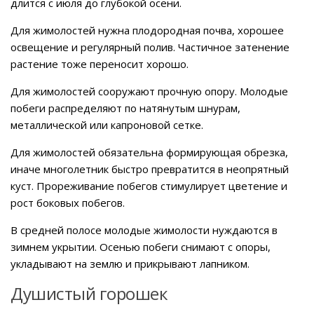
длится с июля до глубокой осени.
Для жимолостей нужна плодородная почва, хорошее
освещение и регулярный полив. Частичное затенение
растение тоже переносит хорошо.
Для жимолостей сооружают прочную опору. Молодые
побеги распределяют по натянутым шнурам,
металлической или капроновой сетке.
Для жимолостей обязательна формирующая обрезка,
иначе многолетник быстро превратится в неопрятный
куст. Прореживание побегов стимулирует цветение и
рост боковых побегов.
В средней полосе молодые жимолости нуждаются в
зимнем укрытии. Осенью побеги снимают с опоры,
укладывают на землю и прикрывают лапником.
Душистый горошек