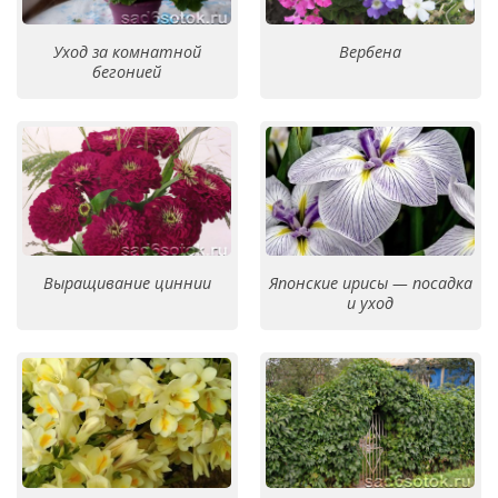
Уход за комнатной
Вербена
бегонией
Выращивание циннии
Японские ирисы — посадка
и уход