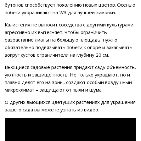
бутонов способствует появлению новых цветов. Осенью
побеги укорачивают на 2/3 для лучшей зимовки.
Калистегия не выносит соседства с другими культурами,
агрессивно их вытесняет. Чтобы ограничить
разрастание лианы на большую площадь, нужно
обязательно подвязывать побеги к опоре и закапывать
вокруг кустов ограничители на глубину 20 см.
Вьющиеся садовые растения придают саду объемность,
уютность и защищенность. Не только украшают, но и
плавно делят его на зоны, создают особый воздушный
микроклимат – защищают от пыли и шума.
О других вьющихся цветущих растениях для украшения
вашего сада вы можете узнать из видео.