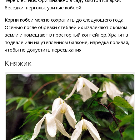
беседки, перголы, увитые кобеей.
Корни кобеи можно сохранить до следующего года.
Осенью после обрезки стеблей их извлекают с комом
земли и помещают в просторный контейнер. Хранят в
подвале или на утепленном балконе, изредка поливая,
чтобы не допустить пересыхания.
Княжик