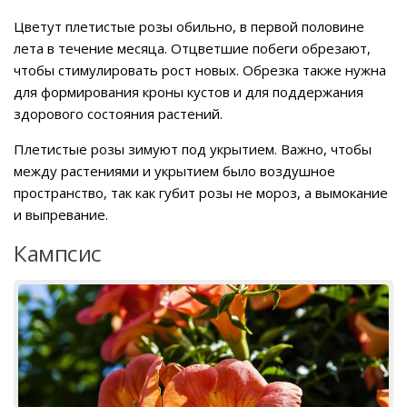
Цветут плетистые розы обильно, в первой половине
лета в течение месяца. Отцветшие побеги обрезают,
чтобы стимулировать рост новых. Обрезка также нужна
для формирования кроны кустов и для поддержания
здорового состояния растений.
Плетистые розы зимуют под укрытием. Важно, чтобы
между растениями и укрытием было воздушное
пространство, так как губит розы не мороз, а вымокание
и выпревание.
Кампсис