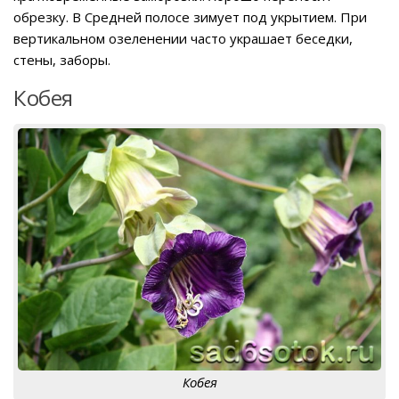
обрезку. В Средней полосе зимует под укрытием. При
вертикальном озеленении часто украшает беседки,
стены, заборы.
Кобея
Кобея