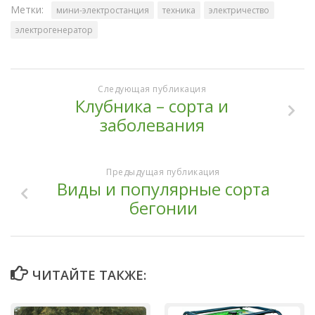
Метки:
мини-электростанция
техника
электричество
электрогенератор
Следующая публикация
Клубника – сорта и
заболевания
Предыдущая публикация
Виды и популярные сорта
бегонии
ЧИТАЙТЕ ТАКЖЕ: