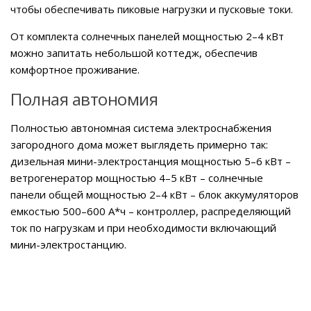
чтобы обеспечивать пиковые нагрузки и пусковые токи.
От комплекта солнечных панелей мощностью 2–4 кВт
можно запитать небольшой коттедж, обеспечив
комфортное проживание.
Полная автономия
Полностью автономная система электроснабжения
загородного дома может выглядеть примерно так:
дизельная мини-электростанция мощностью 5–6 кВт –
ветрогенератор мощностью 4–5 кВт – солнечные
панели общей мощностью 2–4 кВт – блок аккумуляторов
емкостью 500–600 А*ч – контроллер, распределяющий
ток по нагрузкам и при необходимости включающий
мини-электростанцию.