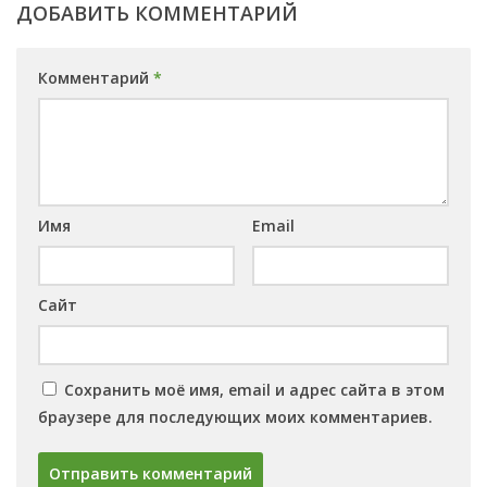
ДОБАВИТЬ КОММЕНТАРИЙ
Комментарий
*
Имя
Email
Сайт
Сохранить моё имя, email и адрес сайта в этом
браузере для последующих моих комментариев.