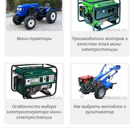
Мини-тракторы
Производители моторов и
качество тока мини-
электростанции
Особенности выбора
Как выбрать мотоблок и
электрогенератора мини-
культиватор
электростанции