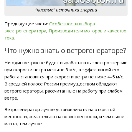
"чистые" источники энергии
Предыдущие части:
Особенности выбора
электрогенератора
,
Производители моторов и качество
тока
.
Что нужно знать о ветрогенераторе?
Ни один ветряк не будет вырабатывать электроэнергию
при скорости ветра меньше 3 м/с, а эффективной его
работа становится при скорости ветра не ниже 4–5 м/с.
В средней полосе России преимуществом обладают
ветрогенераторы, рассчитанные на работу при слабом
ветре.
Ветрогенератор лучше устанавливать на открытой
местности, желательно на возвышенности, и чем выше
мачта, тем лучше.