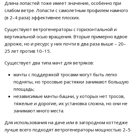
Длина лопастей тоже имеет значение, особенно при
слабом ветре. Лопасти с самолетным профилем намного
(в 2–4 раза) эффективнее плоских.
Существуют ветрогенераторы с горизонтальной и
вертикальной осью вращения. Вторые примерно вдвое
дороже, но и ресурс у них почти в два раза выше – 20–
25 лет против 10–15.
Существует два типа мачт для ветряков:
мачты с поддержкой тросами могут быть легко
подняты, но тросовые растяжки занимают большую
площадь;
независимые мачты-башни, у которых нет тросов,
тяжелые и дорогие, их установка сложна, но они не
занимают много места.
Для использования на даче или в загородном коттедже
лучше всего подходят ветрогенераторы мощностью 2–5