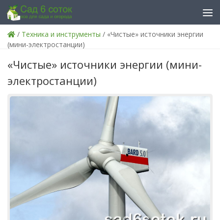
Skip to content
/
Техника и инструменты
/ «Чистые» источники энергии
(мини-электростанции)
«Чистые» источники энергии (мини-
электростанции)