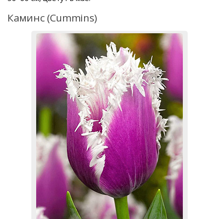
Каминс (Cummins)