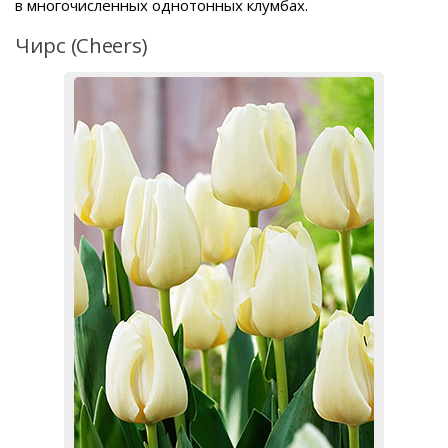
в многочисленных однотонных клумбах.
Чирс (Cheers)