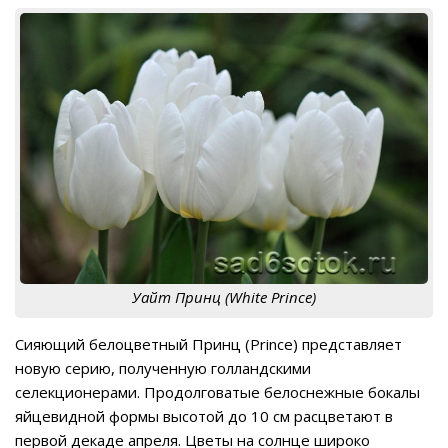
Уайт Принц (White Prince)
Сияющий белоцветный Принц (Prince) представляет
новую серию, полученную голландскими
селекционерами. Продолговатые белоснежные бокалы
яйцевидной формы высотой до 10 см расцветают в
первой декаде апреля. Цветы на солнце широко