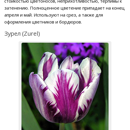
стойкостью цветоносов, неприхотливостью, терпимы к
затенению. Полноценное цветение припадает на конец
апреля и май. Используют на срез, а также для
оформления цветников и бордюров.
Зурел (Zurel)