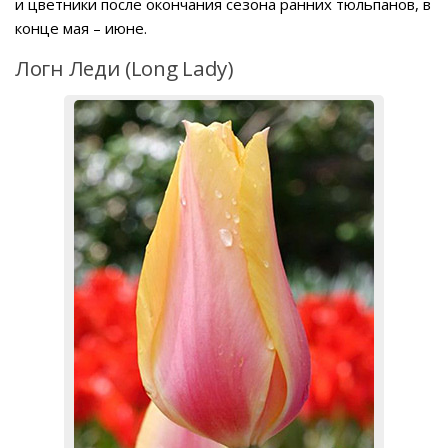
и цветники после окончания сезона ранних тюльпанов, в
конце мая – июне.
Логн Леди (Long Lady)