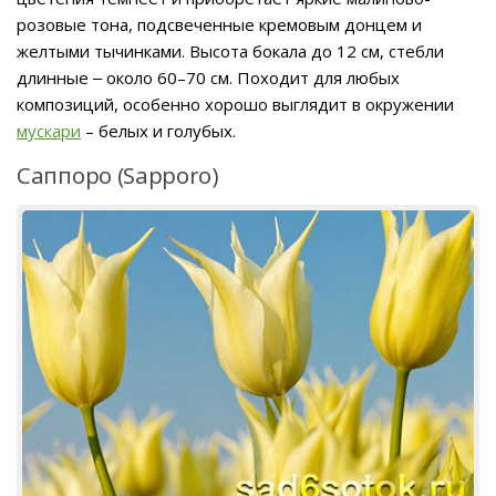
розовые тона, подсвеченные кремовым донцем и
желтыми тычинками. Высота бокала до 12 см, стебли
длинные ‒ около 60–70 см. Походит для любых
композиций, особенно хорошо выглядит в окружении
мускари
– белых и голубых.
Саппоро (Sapporo)