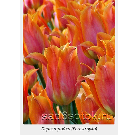
Перестройка (Perestroyka)