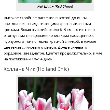
Ред Шайн (Red Shine)
Высокое стройное растение высотой до 60 см
притягивает взгляд сияющими красно-лиловыми
цветами. Бокал высокий, около 8–9 см, с отчетливо
отогнутыми глянцевыми лепестками насыщенного
пурпурного тона с темно-красной спинкой, в начале
цветения с лиловым отливом. Донце синевато-
бордовое, звездчатое. Цветет продолжительно, в мае,
на протяжении 10–14 дней.
Холланд Чик (Holland Chic)