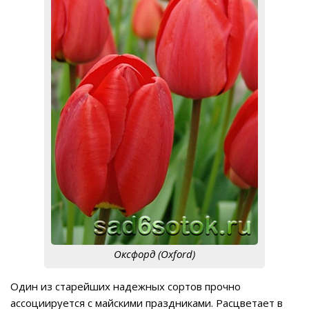
Оксфорд (Oxford)
Один из старейших надежных сортов прочно
ассоциируется с майскими праздниками. Расцветает в