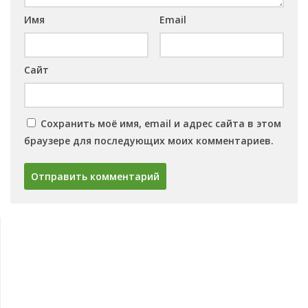
Имя
Email
Сайт
Сохранить моё имя, email и адрес сайта в этом
браузере для последующих моих комментариев.