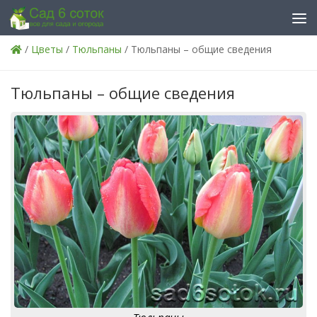
Skip to content
/
Цветы
/
Тюльпаны
/ Тюльпаны – общие сведения
Тюльпаны – общие сведения
Тюльпаны