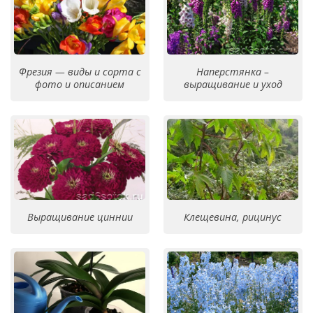
Фрезия — виды и сорта с
Наперстянка –
фото и описанием
выращивание и уход
Выращивание циннии
Клещевина, рицинус