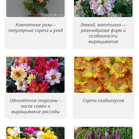
Комнатные розы –
Левкой, маттиола —
популярные сорта и уход
разнообразие форм и
особенности
выращивания
Однолетние георгины –
Сорта гладиолусов
посев семян и
выращивание рассады