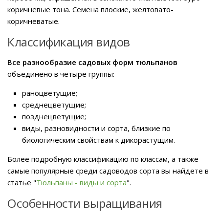
коричневые тона. Семена плоские, желтовато-
коричневатые.
Классификация видов
Все разнообразие садовых форм тюльпанов
объединено в четыре группы:
раноцветущие;
среднецветущие;
позднецветущие;
виды, разновидности и сорта, близкие по
биологическим свойствам к дикорастущим.
Более подробную классификацию по классам, а также
самые популярные среди садоводов сорта вы найдете в
статье "
Тюльпаны - виды и сорта
".
Особенности выращивания