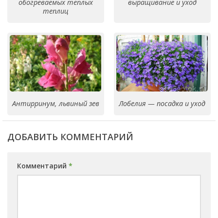
обогреваемых теплых
выращивание и уход
теплиц
Антирринум, львиный зев
Лобелия — посадка и уход
ДОБАВИТЬ КОММЕНТАРИЙ
Комментарий
*