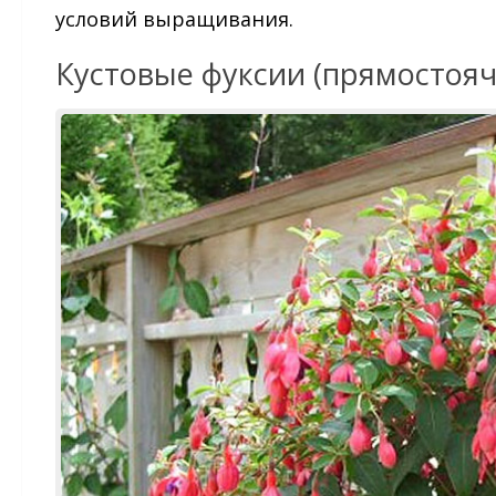
условий выращивания.
Кустовые фуксии (прямостояч