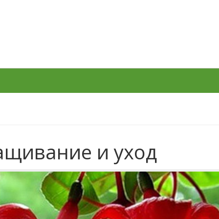
ращивание и уход