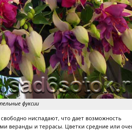
пельные фуксии
 свободно ниспадают, что дает возможность
ми веранды и террасы. Цветки средние или оче