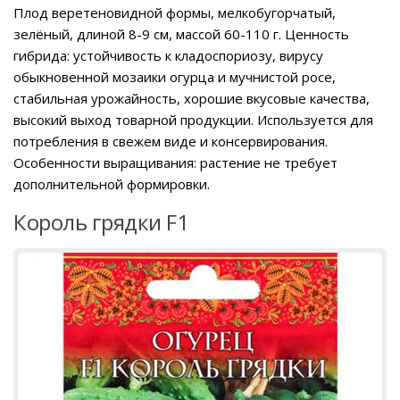
Плод веретеновидной формы, мелкобугорчатый,
зелёный, длиной 8-9 см, массой 60-110 г. Ценность
гибрида: устойчивость к кладоспориозу, вирусу
обыкновенной мозаики огурца и мучнистой росе,
стабильная урожайность, хорошие вкусовые качества,
высокий выход товарной продукции. Используется для
потребления в свежем виде и консервирования.
Особенности выращивания: растение не требует
дополнительной формировки.
Король грядки F1