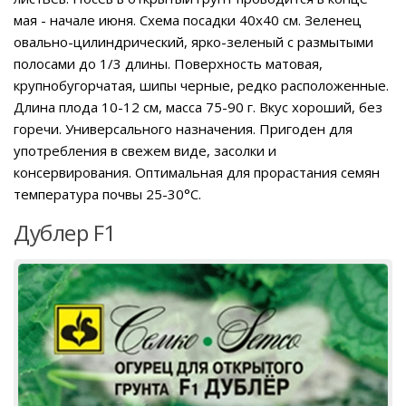
мая - начале июня. Схема посадки 40x40 см. Зеленец
овально-цилиндрический, ярко-зеленый с размытыми
полосами до 1/3 длины. Поверхность матовая,
крупнобугорчатая, шипы черные, редко расположенные.
Длина плода 10-12 см, масса 75-90 г. Вкус хороший, без
горечи. Универсального назначения. Пригоден для
употребления в свежем виде, засолки и
консервирования. Оптимальная для прорастания семян
температура почвы 25-30°С.
Дублер F1