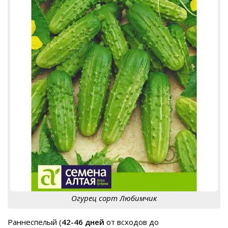
Огурец сорт Любимчик
Раннеспелый (
42-46 дней
от всходов до