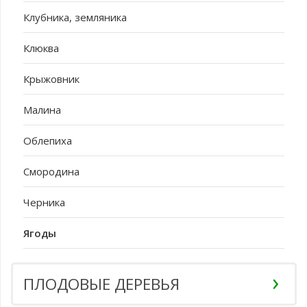
Клубника, земляника
Клюква
Крыжовник
Малина
Облепиха
Смородина
Черника
Ягоды
ПЛОДОВЫЕ ДЕРЕВЬЯ