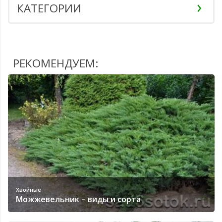
КАТЕГОРИИ
РЕКОМЕНДУЕМ:
Хвойные
Можжевельник – виды и сорта