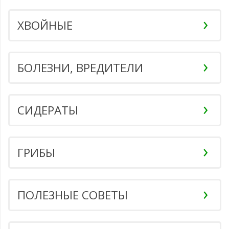
ХВОЙНЫЕ
БОЛЕЗНИ, ВРЕДИТЕЛИ
СИДЕРАТЫ
ГРИБЫ
ПОЛЕЗНЫЕ СОВЕТЫ