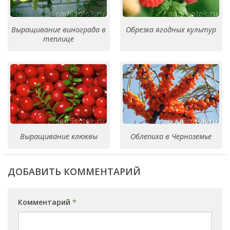
Выращивание винограда в
Обрезка ягодных культур
теплице
Выращивание клюквы
Облепиха в Черноземье
ДОБАВИТЬ КОММЕНТАРИЙ
Комментарий
*