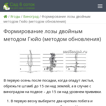
Skip to content
/
Ягоды
/
Виноград
/ Формирование лозы двойным
методом Гюйо (методом обновления)
Формирование лозы двойным
методом Гюйо (методом обновления)
В первую осень после посадки, когда опадут листья,
обрежьте штамб до 15 см над землей, а в случае с
виноградом на подвое – до 15 см над уровнем прививки.
В первую весну выберите два крепких побега и