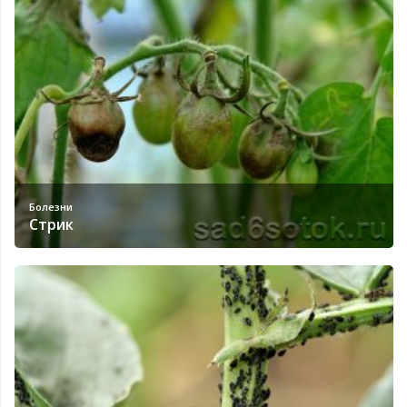
Болезни
Стрик