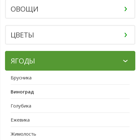
ОВОЩИ
ЦВЕТЫ
ЯГОДЫ
Брусника
Виноград
Голубика
Ежевика
Жимолость