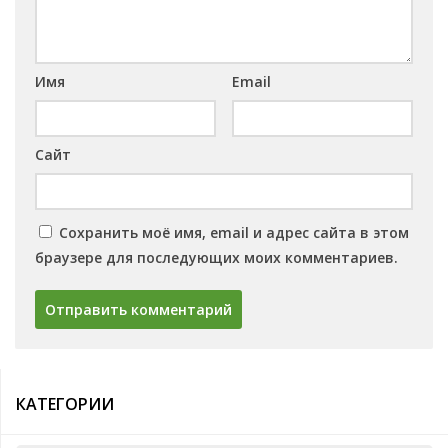
Имя
Email
Сайт
Сохранить моё имя, email и адрес сайта в этом
браузере для последующих моих комментариев.
КАТЕГОРИИ