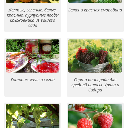
Желтые, зеленые, белые,
Белая и красная смородина
красные, пурпурные ягоды
крыжовника из вашего
сада
Готовим желе из ягод
Сорта винограда для
средней полосы, Урала и
Сибири