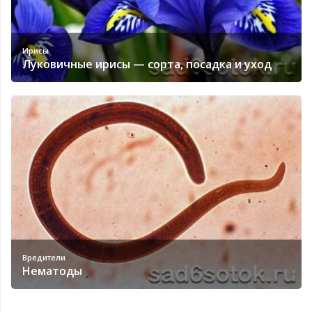
Ирисы
Луковичные ирисы — сорта, посадка и уход
Вредители
Нематоды