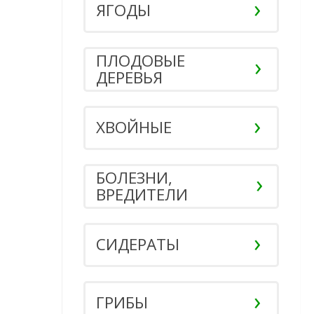
ЯГОДЫ
ПЛОДОВЫЕ
ДЕРЕВЬЯ
ХВОЙНЫЕ
БОЛЕЗНИ,
ВРЕДИТЕЛИ
СИДЕРАТЫ
ГРИБЫ