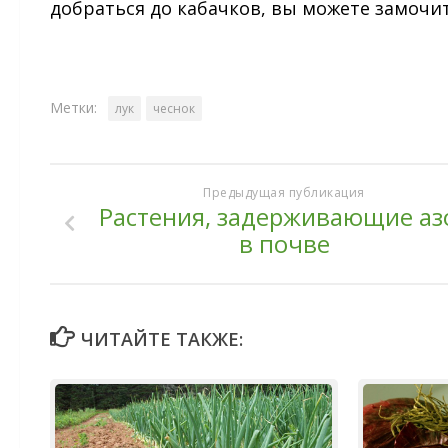
добраться до кабачков, вы можете замочит
Метки:
лук
чеснок
Предыдущая публикация
Растения, задерживающие аз
в почве
ЧИТАЙТЕ ТАКЖЕ: