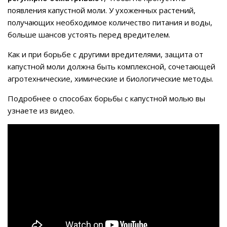
появления капустной моли. У ухоженных растений,
получающих необходимое количество питания и воды,
больше шансов устоять перед вредителем.
Как и при борьбе с другими вредителями, защита от
капустной моли должна быть комплексной, сочетающей
агротехнические, химические и биологические методы.
Подробнее о способах борьбы с капустной молью вы
узнаете из видео.