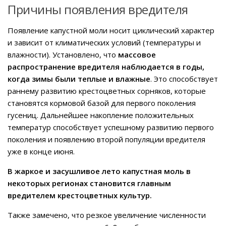
Причины появления вредителя
Появление капустной моли носит циклический характер
и зависит от климатических условий (температуры и
влажности). Установлено, что
массовое
распространение вредителя наблюдается в годы,
когда зимы были теплые и влажные
. Это способствует
раннему развитию крестоцветных сорняков, которые
становятся кормовой базой для первого поколения
гусениц. Дальнейшее накопление положительных
температур способствует успешному развитию первого
поколения и появлению второй популяции вредителя
уже в конце июня.
В жаркое и засушливое лето капустная моль в
некоторых регионах становится главным
вредителем крестоцветных культур.
Также замечено, что резкое увеличение численности