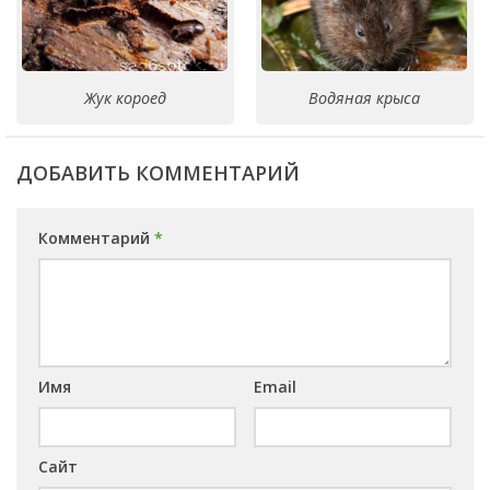
Жук короед
Водяная крыса
ДОБАВИТЬ КОММЕНТАРИЙ
Комментарий
*
Имя
Email
Сайт