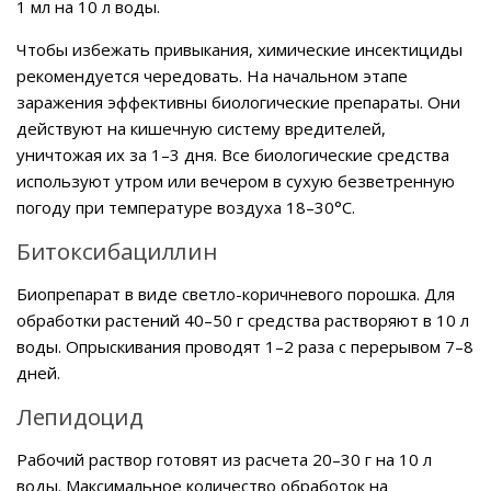
1 мл на 10 л воды.
Чтобы избежать привыкания, химические инсектициды
рекомендуется чередовать. На начальном этапе
заражения эффективны биологические препараты. Они
действуют на кишечную систему вредителей,
уничтожая их за 1–3 дня. Все биологические средства
используют утром или вечером в сухую безветренную
погоду при температуре воздуха 18–30°C.
Битоксибациллин
Биопрепарат в виде светло-коричневого порошка. Для
обработки растений 40–50 г средства растворяют в 10 л
воды. Опрыскивания проводят 1–2 раза с перерывом 7–8
дней.
Лепидоцид
Рабочий раствор готовят из расчета 20–30 г на 10 л
воды. Максимальное количество обработок на