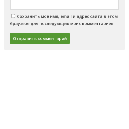
Сохранить моё имя, email и адрес сайта в этом
браузере для последующих моих комментариев.
Овощи
Баклажаны
Сорта баклажанов