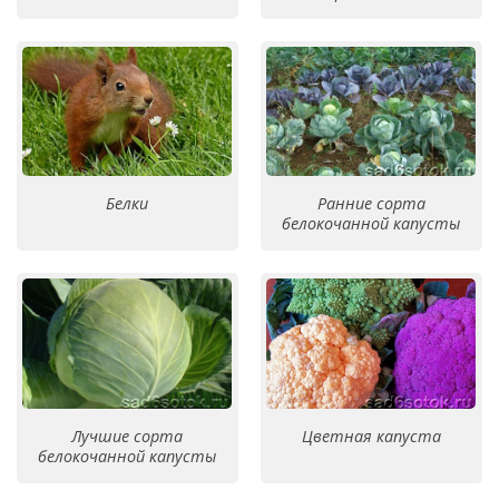
Белки
Ранние сорта
белокочанной капусты
Лучшие сорта
Цветная капуста
белокочанной капусты