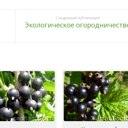
Следующая публикация
Экологическое огородничеств