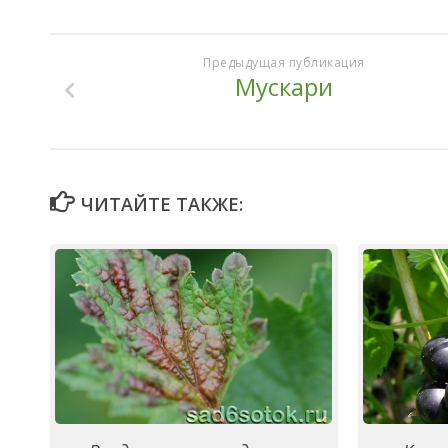
Предыдущая публикация
Мускари
ЧИТАЙТЕ ТАКЖЕ: