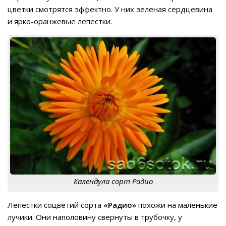
цветки смотрятся эффектно. У них зеленая сердцевина
и ярко-оранжевые лепестки.
Календула сорт Радио
Лепестки соцветий сорта
«Радио»
похожи на маленькие
лучики. Они наполовину свернуты в трубочку, у