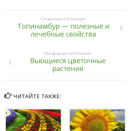
Следующая публикация
Топинамбур — полезные и
лечебные свойства
Предыдущая публикация
Вьющиеся цветочные
растения
ЧИТАЙТЕ ТАКЖЕ: