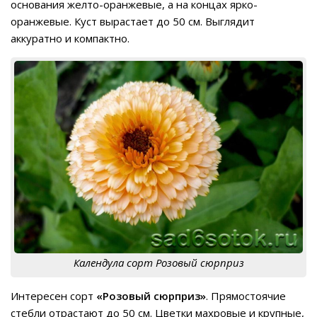
основания желто-оранжевые, а на концах ярко-
оранжевые. Куст вырастает до 50 см. Выглядит
аккуратно и компактно.
Календула сорт Розовый сюрприз
Интересен сорт
«Розовый сюрприз»
. Прямостоячие
стебли отрастают до 50 см. Цветки махровые и крупные,