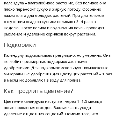
Календула – влаголюбивое растение, без поливов она
плохо переносит сухую и жаркую погоду. Особенно
важна влага для молодых растений. При длительном
отсутствии осадков кустики поливают 3–4 раза в
неделю. После полива и подсыхания почвы проводят
рыхление и удаление сорняков вокруг растений.
Подкормки
Календулу подкармливают регулярно, но умеренно. Она
не любит чрезмерных подкормок азотными
удобрениями. Для подкормок используют комплексные
минеральные удобрения для цветущих растений – 1 раз
в месяц их добавляют в воду для полива.
Как продлить цветение?
Цветение календулы наступает через 1–1,5 месяца
после появления всходов. Важная часть ухода –
удаление отцветших соцветий. Помимо того, что