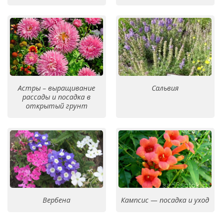
Астры – выращивание
Сальвия
рассады и посадка в
открытый грунт
Вербена
Кампсис — посадка и уход