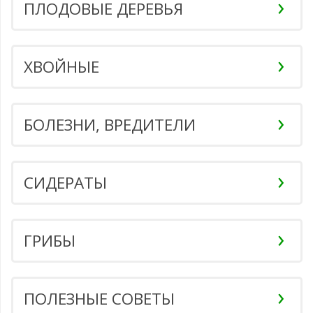
ПЛОДОВЫЕ ДЕРЕВЬЯ
ХВОЙНЫЕ
БОЛЕЗНИ, ВРЕДИТЕЛИ
СИДЕРАТЫ
ГРИБЫ
ПОЛЕЗНЫЕ СОВЕТЫ