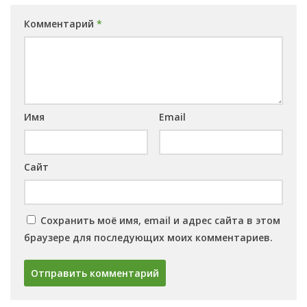
Комментарий
*
Имя
Email
Сайт
Сохранить моё имя, email и адрес сайта в этом
браузере для последующих моих комментариев.