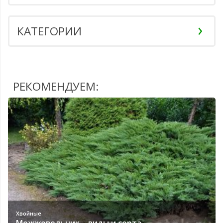
КАТЕГОРИИ
РЕКОМЕНДУЕМ:
Хвойные