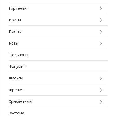
Гортензия
Ирисы
Пионы
Розы
Тюльпаны
Фацелия
Флоксы
Фрезия
Хризантемы
Эустома