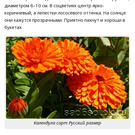
диаметром 6–10 см. В соцветиях центр ярко-
коричневый, а лепестки лососевого оттенка. На солнце
они кажутся прозрачными. Приятно пахнут и хороши в
букетах.
Календула сорт Русский размер