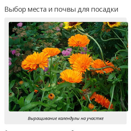
Выбор места и почвы для посадки
Выращивание календулы на участке