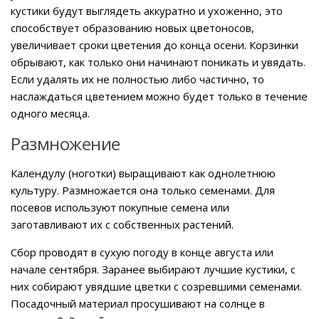
кустики будут выглядеть аккуратно и ухоженно, это
способствует образованию новых цветоносов,
увеличивает сроки цветения до конца осени. Корзинки
обрывают, как только они начинают поникать и увядать.
Если удалять их не полностью либо частично, то
наслаждаться цветением можно будет только в течение
одного месяца.
Размножение
Календулу (ноготки) выращивают как однолетнюю
культуру. Размножается она только семенами. Для
посевов используют покупные семена или
заготавливают их с собственных растений.
Сбор проводят в сухую погоду в конце августа или
начале сентября. Заранее выбирают лучшие кустики, с
них собирают увядшие цветки с созревшими семенами.
Посадочный материал просушивают на солнце в