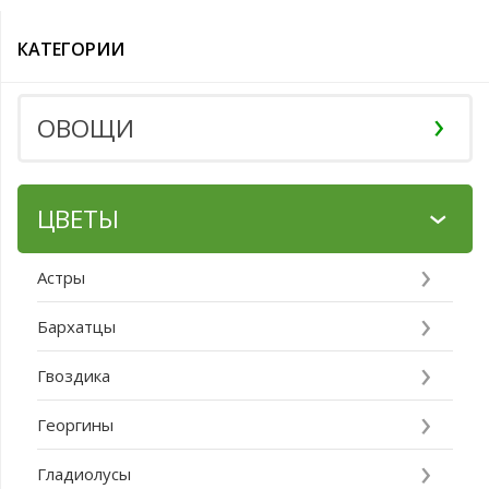
КАТЕГОРИИ
ОВОЩИ
ЦВЕТЫ
Астры
Бархатцы
Гвоздика
Георгины
Гладиолусы