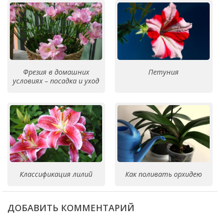
Фрезия в домашних
Петуния
условиях – посадка и уход
Классификация лилий
Как поливать орхидею
ДОБАВИТЬ КОММЕНТАРИЙ