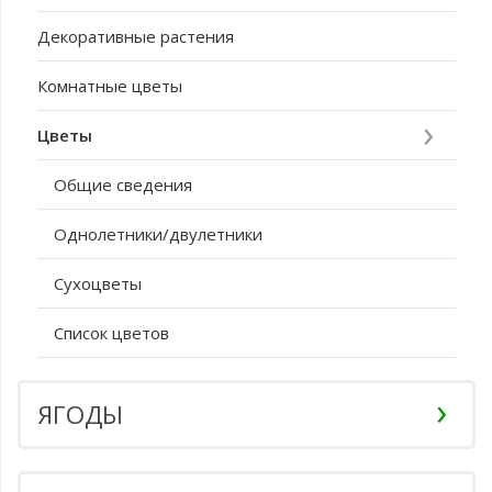
Декоративные растения
Комнатные цветы
Цветы
Общие сведения
Однолетники/двулетники
Сухоцветы
Список цветов
ЯГОДЫ