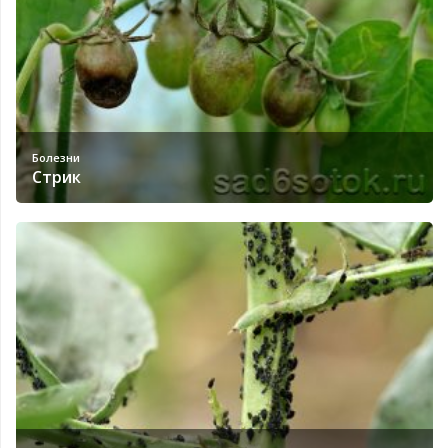
Болезни
Стрик