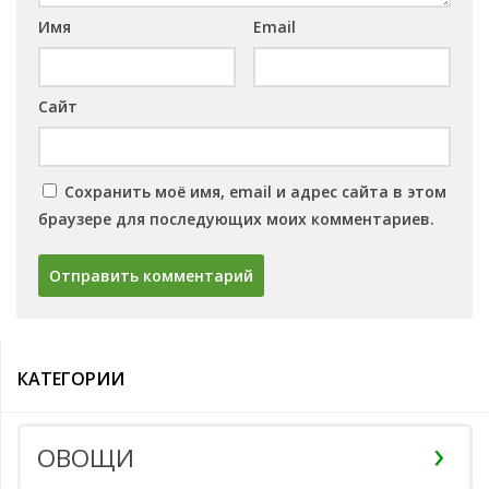
Имя
Email
Сайт
Сохранить моё имя, email и адрес сайта в этом
браузере для последующих моих комментариев.
КАТЕГОРИИ
ОВОЩИ