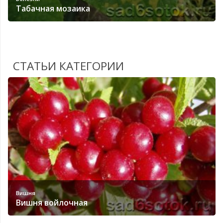
Табачная мозаика
СТАТЬИ КАТЕГОРИИ
Вишня
Вишня войлочная