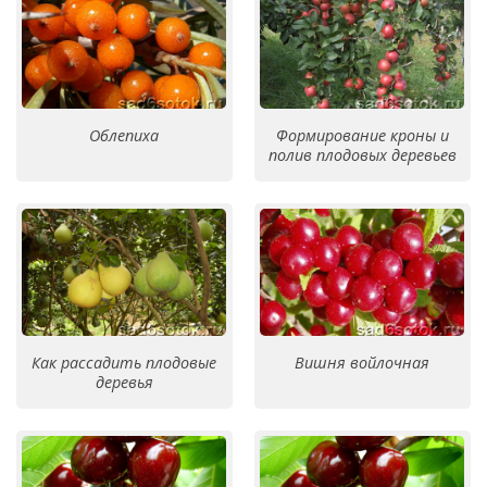
Облепиха
Формирование кроны и
полив плодовых деревьев
Как рассадить плодовые
Вишня войлочная
деревья