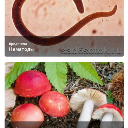
Вредители
Нематоды