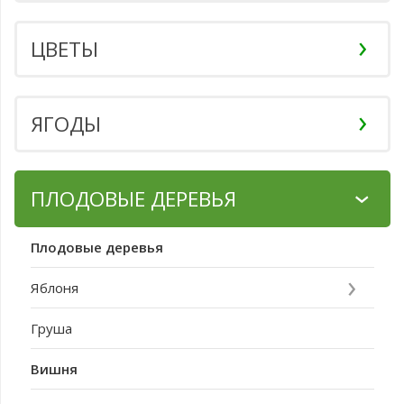
ЦВЕТЫ
ЯГОДЫ
ПЛОДОВЫЕ ДЕРЕВЬЯ
Плодовые деревья
Яблоня
Груша
Вишня