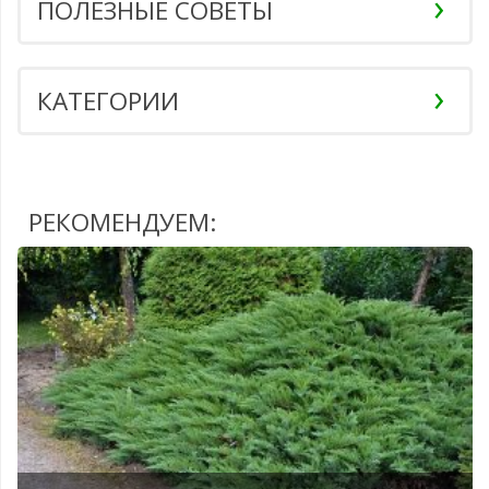
ПОЛЕЗНЫЕ СОВЕТЫ
КАТЕГОРИИ
РЕКОМЕНДУЕМ: