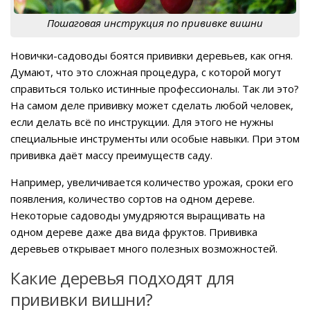
Пошаговая инструкция по прививке вишни
Новички-садоводы боятся прививки деревьев, как огня.
Думают, что это сложная процедура, с которой могут
справиться только истинные профессионалы. Так ли это?
На самом деле прививку может сделать любой человек,
если делать всё по инструкции. Для этого не нужны
специальные инструменты или особые навыки. При этом
прививка даёт массу преимуществ саду.
Например, увеличивается количество урожая, сроки его
появления, количество сортов на одном дереве.
Некоторые садоводы умудряются выращивать на
одном дереве даже два вида фруктов. Прививка
деревьев открывает много полезных возможностей.
Какие деревья подходят для
прививки вишни?