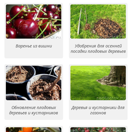
Варенье из вишни
Удобрения для осенней
посадки плодовых деревьев
Обновление плодовых
Деревья и кустарники для
деревьев и кустарников
газонов