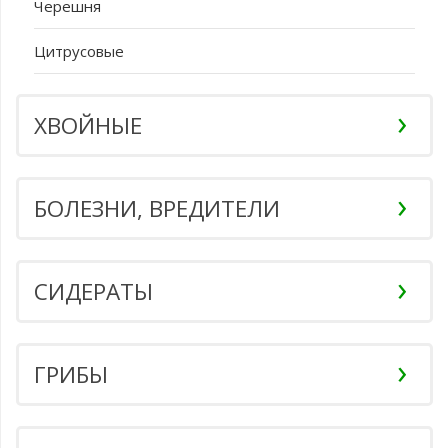
Черешня
Цитрусовые
ХВОЙНЫЕ
БОЛЕЗНИ, ВРЕДИТЕЛИ
СИДЕРАТЫ
ГРИБЫ