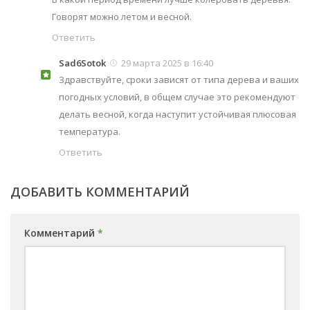
Говорят можно летом и весной.
Ответить
Sad6Sotok
29 марта 2025 в 16:40
Здравствуйте, сроки зависят от типа дерева и ваших
погодных условий, в общем случае это рекомендуют
делать весной, когда наступит устойчивая плюсовая
температура.
Ответить
ДОБАВИТЬ КОММЕНТАРИЙ
Комментарий
*