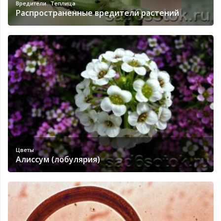
,
Вредители
Теплица
Распространенные вредители растений
Цветы
Алиссум (лобулярия)