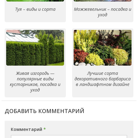
Туя – виды и сорта
Можжевельник – посадка и
уход
Живая изгородь —
Лучшие сорта
популярные виды
декоративного барбариса
кустарников, посадка и
в ландшафтном дизайне
уход
ДОБАВИТЬ КОММЕНТАРИЙ
Комментарий
*