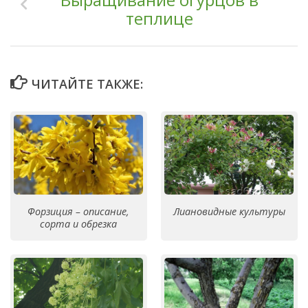
теплице
ЧИТАЙТЕ ТАКЖЕ:
Форзиция – описание,
Лиановидные культуры
сорта и обрезка