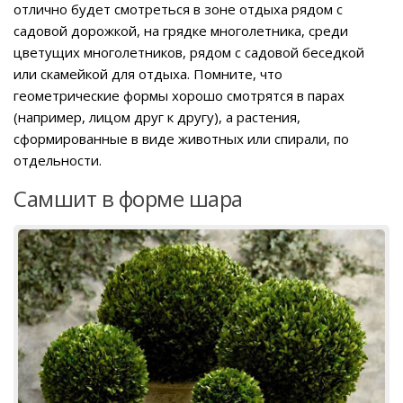
отлично будет смотреться в зоне отдыха рядом с
садовой дорожкой, на грядке многолетника, среди
цветущих многолетников, рядом с садовой беседкой
или скамейкой для отдыха. Помните, что
геометрические формы хорошо смотрятся в парах
(например, лицом друг к другу), а растения,
сформированные в виде животных или спирали, по
отдельности.
Самшит в форме шара