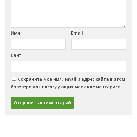
Имя
Email
Сайт
Сохранить моё имя, email и адрес сайта в этом
браузере для последующих моих комментариев.