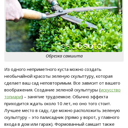
Обрезка самшита
Из одного неприметного куста можно создать
необычайной красоты зеленую скульптуру, которая
сделает ваш сад неповторимым. Все зависит от вашего
воображения. Создание зеленой скульптуры (
искусство
топиари
) – занятие трудоемкое. Обычно эффекта
приходится ждать около 10 лет, но оно того стоит.
Лучшее место в саду, где можно расположить зеленую
скульптуру – это палисадник (прямо у ворот, у главного
входа в дом или гараж). Формованный самшит также