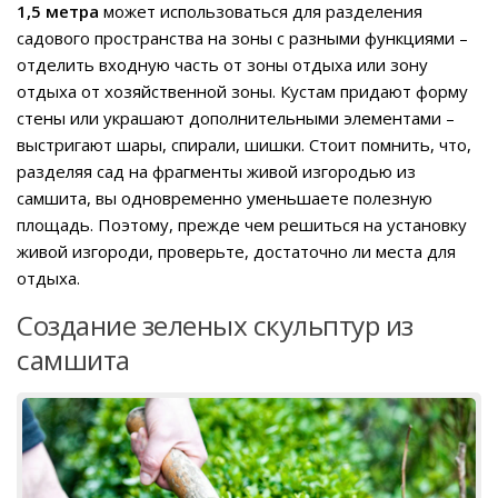
1,5 метра
может использоваться для разделения
садового пространства на зоны с разными функциями –
отделить входную часть от зоны отдыха или зону
отдыха от хозяйственной зоны. Кустам придают форму
стены или украшают дополнительными элементами –
выстригают шары, спирали, шишки. Стоит помнить, что,
разделяя сад на фрагменты живой изгородью из
самшита, вы одновременно уменьшаете полезную
площадь. Поэтому, прежде чем решиться на установку
живой изгороди, проверьте, достаточно ли места для
отдыха.
Создание зеленых скульптур из
самшита