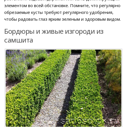
элементом во всей обстановке. Помните, что регулярно
обрезаемые кусты требуют регулярного удобрения,
чтобы радовать глаз ярким зеленым и здоровым видом.
Бордюры и живые изгороди из
самшита