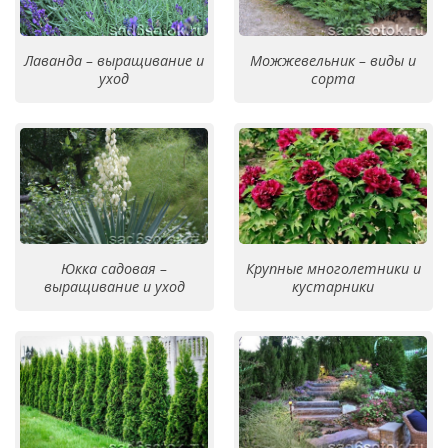
Лаванда – выращивание и
Можжевельник – виды и
уход
сорта
Юкка садовая –
Крупные многолетники и
выращивание и уход
кустарники