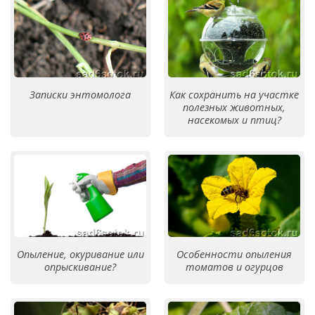
Записки энтомолога
Как сохранить на участке
полезных животных,
насекомых и птиц?
Опыление, окуривание или
Особенности опыления
опрыскивание?
томатов и огурцов