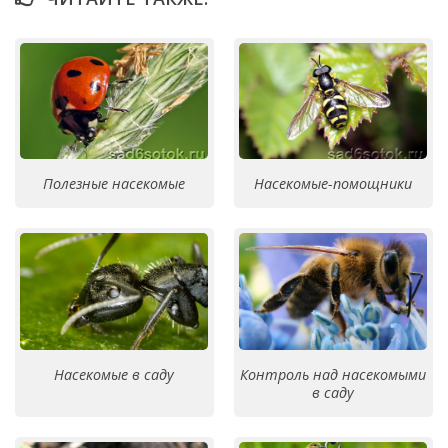
Полезные насекомые
Насекомые-помощники
Насекомые в саду
Контроль над насекомыми
в саду