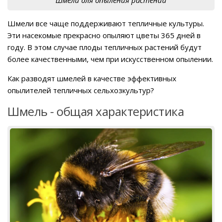
Шмели для опыления растений
Шмели все чаще поддерживают тепличные культуры.
Эти насекомые прекрасно опыляют цветы 365 дней в
году. В этом случае плоды тепличных растений будут
более качественными, чем при искусственном опылении.
Как разводят шмелей в качестве эффективных
опылителей тепличных сельхозкультур?
Шмель - общая характеристика