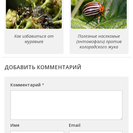
Как избавиться от
Полезные насекомые
муравьев
(энтомофаги) против
колорадского жука
ДОБАВИТЬ КОММЕНТАРИЙ
Комментарий
*
Имя
Email