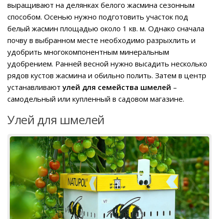
выращивают на делянках белого жасмина сезонным
способом. Осенью нужно подготовить участок под
белый жасмин площадью около 1 кв. м. Однако сначала
почву в выбранном месте необходимо разрыхлить и
удобрить многокомпонентным минеральным
удобрением. Ранней весной нужно высадить несколько
рядов кустов жасмина и обильно полить. Затем в центр
устанавливают
улей для семейства шмелей
–
самодельный или купленный в садовом магазине.
Улей для шмелей