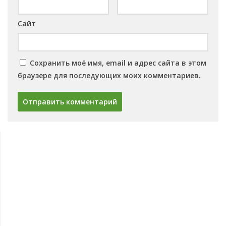
Сайт
Сохранить моё имя, email и адрес сайта в этом
браузере для последующих моих комментариев.
Овощи