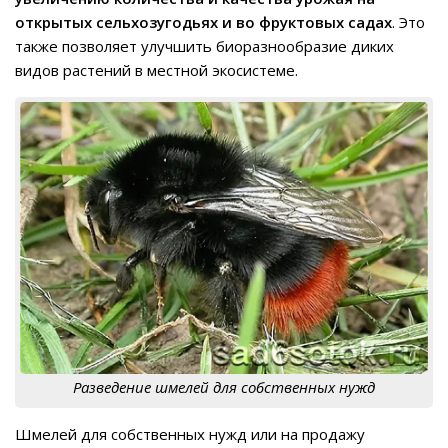
открытых сельхозугодьях и во фруктовых садах
. Это
также позволяет улучшить биоразнообразие диких
видов растений в местной экосистеме.
Разведение шмелей для собственных нужд
Шмелей для собственных нужд или на продажу