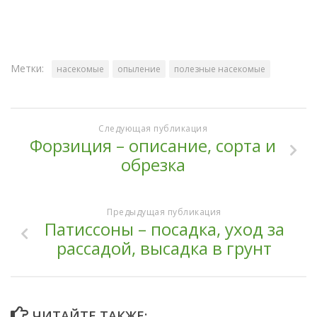
Метки:
насекомые
опыление
полезные насекомые
Следующая публикация
Форзиция – описание, сорта и
обрезка
Предыдущая публикация
Патиссоны – посадка, уход за
рассадой, высадка в грунт
ЧИТАЙТЕ ТАКЖЕ: