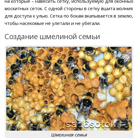
на которые – навесить сетку, используемую для оконных
москитных сеток. С одной стороны в сетку вшита молния
для доступа к улью. Сетка по бокам вкапывается в землю,
чтобы насекомые не улетали и не убегали.
Создание шмелиной семьи
Шмелиная семья