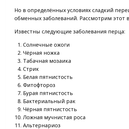
Но в определённых условиях сладкий пере
обменных заболеваний. Рассмотрим этот 
Известны следующие заболевания перца:
Солнечные ожоги
Чёрная ножка
Табачная мозаика
Стрик
Белая пятнистость
Фитофтороз
Бурая пятнистость
Бактериальный рак
Чёрная пятнистость
Ложная мучнистая роса
Альтернариоз