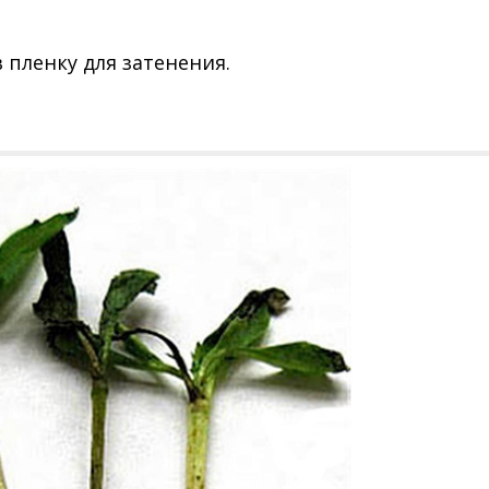
 пленку для затенения.