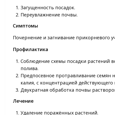
Загущенность посадок.
Переувлажнение почвы.
Симптомы
Почернение и загнивание прикорневого уч
Профилактика
Соблюдение схемы посадки растений в
полива.
Предпосевное протравливание семян н
калия, с концентрацией действующего
Двукратная обработка почвы раствором
Лечение
Удаление поражённых растений.