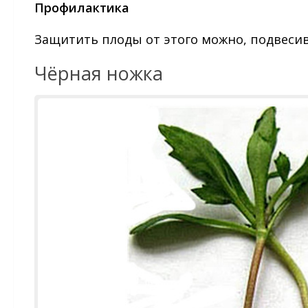
Профилактика
Защитить плоды от этого можно, подвесив
Чёрная ножка