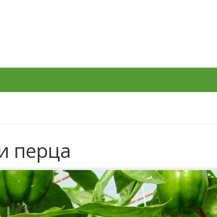
и перца