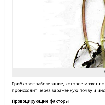
Грибковое заболевание, которое может по
происходит через заражённую почву и ин
Провоцирующие факторы