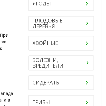
ЯГОДЫ
ПЛОДОВЫЕ
ДЕРЕВЬЯ
 При
аж.
ХВОЙНЫЕ
к
БОЛЕЗНИ,
ВРЕДИТЕЛИ
СИДЕРАТЫ
запада
, а в
ГРИБЫ