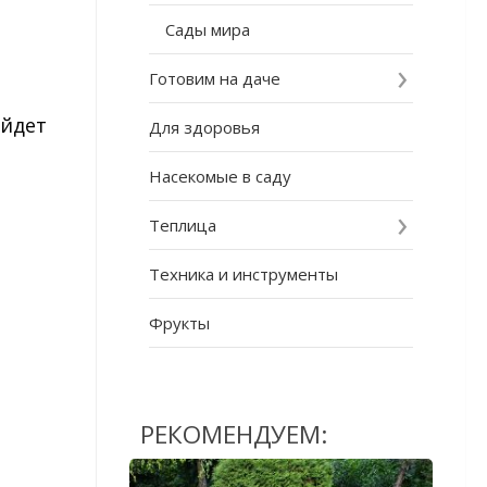
Сады мира
Готовим на даче
ойдет
Для здоровья
Насекомые в саду
Теплица
Техника и инструменты
Фрукты
РЕКОМЕНДУЕМ: