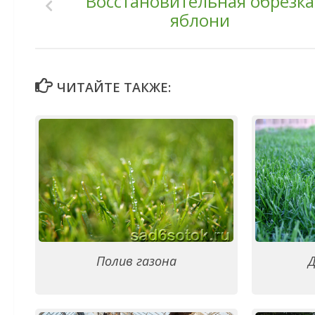
Восстановительная обрезка
яблони
ЧИТАЙТЕ ТАКЖЕ:
Полив газона
Д