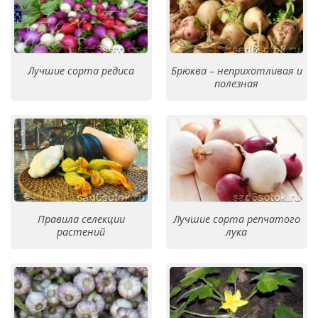
Лучшие сорта редиса
Брюква – неприхотливая и
полезная
Правила селекции
Лучшие сорта репчатого
растений
лука