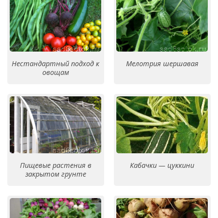
Нестандартный подход к
Мелотрия шершавая
овощам
Пищевые растения в
Кабачки — цуккини
закрытом грунте