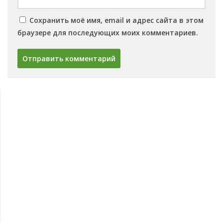
Сохранить моё имя, email и адрес сайта в этом
браузере для последующих моих комментариев.
Овощи
Баклажаны
Сорта баклажанов