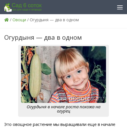
Skip to content
/
Овощи
/ Огурдыня — два в одном
Огурдыня — два в одном
Огурдыня в начале роста похожа на
огурец
Это овощное растение мы выращивали еще в начале