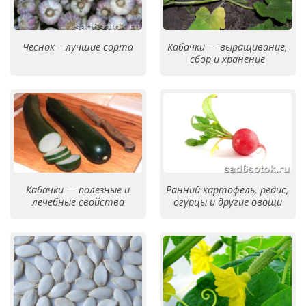
Чеснок ‒ лучшие сорта
Кабачки — выращивание,
сбор и хранение
Кабачки — полезные и
Ранний картофель, редис,
лечебные свойства
огурцы и другие овощи