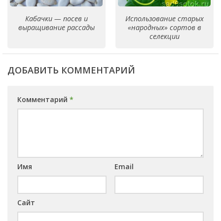
Кабачки — посев и
Использование старых
выращивание рассады
«народных» сортов в
селекции
ДОБАВИТЬ КОММЕНТАРИЙ
Комментарий
*
Имя
Email
Сайт