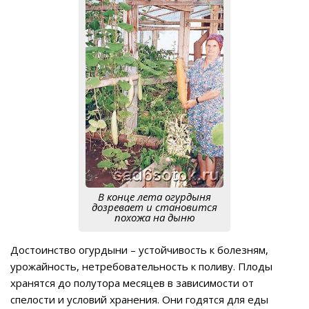
В конце лета огурдыня
дозревает и становится
похожа на дыню
Достоинство огурдыни – устойчивость к болезням,
урожайность, нетребовательность к поливу. Плоды
хранятся до полутора месяцев в зависимости от
спелости и условий хранения. Они годятся для еды