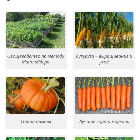
Овощеводство по методу
Кукуруза – выращивание и
Митлайдера
уход
Сорта тыквы
Лучшие сорта моркови