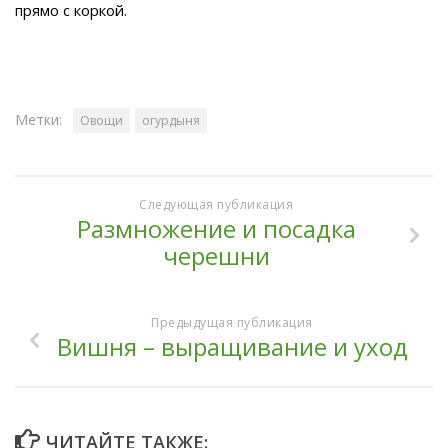
прямо с коркой.
Метки:
Овощи
огурдыня
Следующая публикация
Размножение и посадка
черешни
Предыдущая публикация
Вишня – выращивание и уход
ЧИТАЙТЕ ТАКЖЕ: