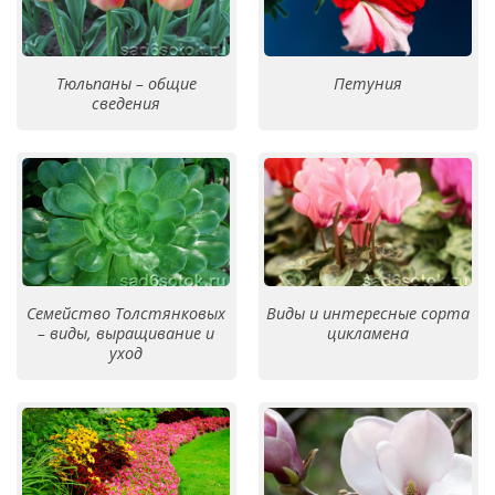
Тюльпаны – общие
Петуния
сведения
Семейство Толстянковых
Виды и интересные сорта
– виды, выращивание и
цикламена
уход