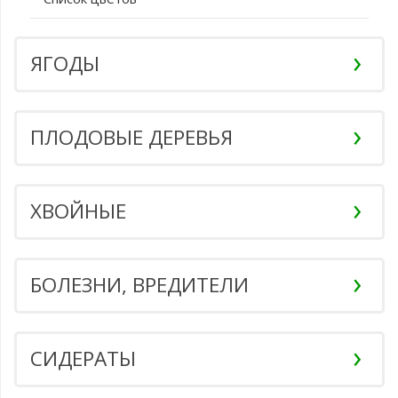
ЯГОДЫ
ПЛОДОВЫЕ ДЕРЕВЬЯ
ХВОЙНЫЕ
БОЛЕЗНИ, ВРЕДИТЕЛИ
СИДЕРАТЫ