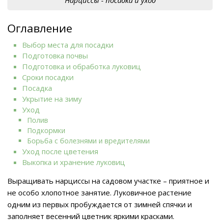
Оглавление
Выбор места для посадки
Подготовка почвы
Подготовка и обработка луковиц
Сроки посадки
Посадка
Укрытие на зиму
Уход
Полив
Подкормки
Борьба с болезнями и вредителями
Уход после цветения
Выкопка и хранение луковиц
Выращивать нарциссы на садовом участке – приятное и
не особо хлопотное занятие. Луковичное растение
одним из первых пробуждается от зимней спячки и
заполняет весенний цветник яркими красками.