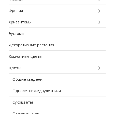
Фрезия
Хризантемы
Эустома
Декоративные растения
Комнатные цветы
Цветы
Общие сведения
Однолетники/двулетники
Сухоцветы
Список цветов