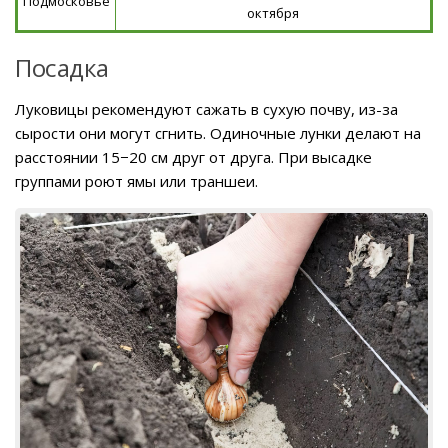
Подмосковье
октября
Посадка
Луковицы рекомендуют сажать в сухую почву, из-за
сырости они могут сгнить. Одиночные лунки делают на
расстоянии 15−20 см друг от друга. При высадке
группами роют ямы или траншеи.