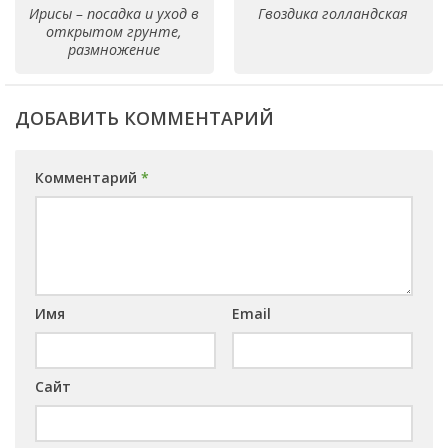
Ирисы – посадка и уход в
Гвоздика голландская
открытом грунте,
размножение
ДОБАВИТЬ КОММЕНТАРИЙ
Комментарий
*
Имя
Email
Сайт