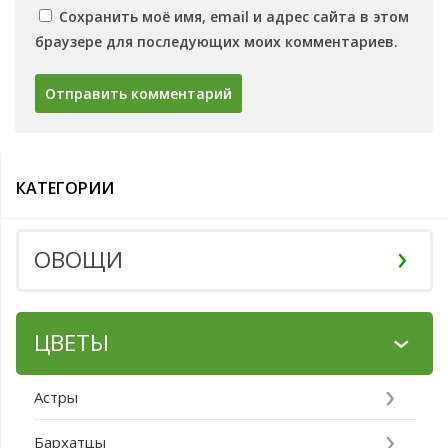
Сохранить моё имя, email и адрес сайта в этом
браузере для последующих моих комментариев.
КАТЕГОРИИ
ОВОЩИ
ЦВЕТЫ
Астры
Бархатцы