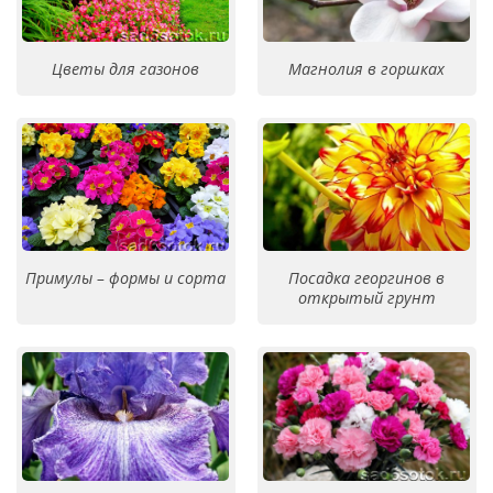
Цветы для газонов
Магнолия в горшках
Примулы – формы и сорта
Посадка георгинов в
открытый грунт