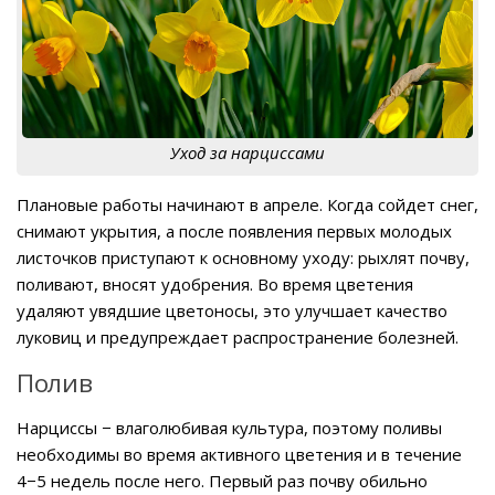
Уход за нарциссами
Плановые работы начинают в апреле. Когда сойдет снег,
снимают укрытия, а после появления первых молодых
листочков приступают к основному уходу: рыхлят почву,
поливают, вносят удобрения. Во время цветения
удаляют увядшие цветоносы, это улучшает качество
луковиц и предупреждает распространение болезней.
Полив
Нарциссы − влаголюбивая культура, поэтому поливы
необходимы во время активного цветения и в течение
4−5 недель после него. Первый раз почву обильно