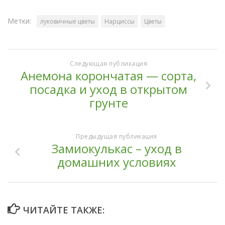
Метки:
луковичные цветы
Нарциссы
Цветы
Следующая публикация
Анемона корончатая — сорта,
посадка и уход в открытом
грунте
Предыдущая публикация
Замиокулькас – уход в
домашних условиях
ЧИТАЙТЕ ТАКЖЕ: