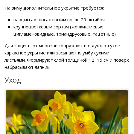
На зиму дополнительное укрытие требуется:
нарциссам, посаженным после 20 октября;
крупноцветковым сортам (жонкиллиевые,
цикламеновидные, триандрусовые, тацетные).
Для защиты от морозов сооружают воздушно-сухое
каркасное укрытие или засыпают клумбу сухими
листьями. Формируют слой толщиной 12−15 см и поверх
набрасывают лапник.
Уход