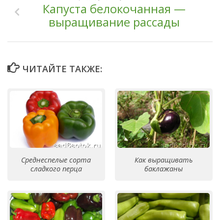
Капуста белокочанная —
выращивание рассады
ЧИТАЙТЕ ТАКЖЕ:
Среднеспелые сорта
Как выращивать
сладкого перца
баклажаны