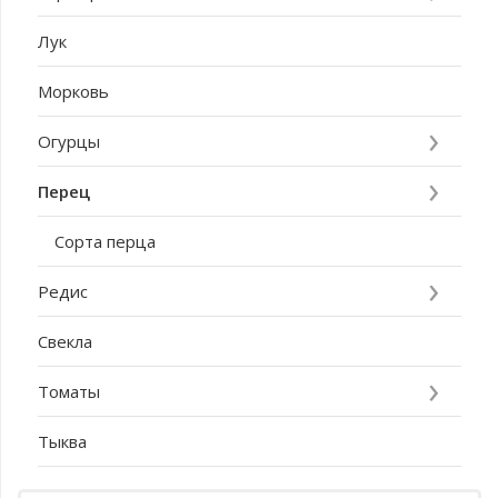
Лук
Морковь
Огурцы
Перец
Сорта перца
Редис
Свекла
Томаты
Тыква