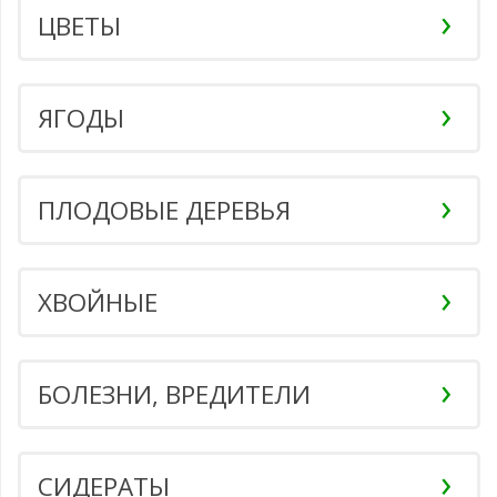
ЦВЕТЫ
ЯГОДЫ
ПЛОДОВЫЕ ДЕРЕВЬЯ
ХВОЙНЫЕ
БОЛЕЗНИ, ВРЕДИТЕЛИ
СИДЕРАТЫ