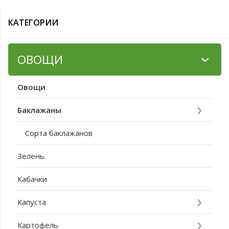
КАТЕГОРИИ
ОВОЩИ
Овощи
Баклажаны
Сорта баклажанов
Зелень
Кабачки
Капуста
Картофель