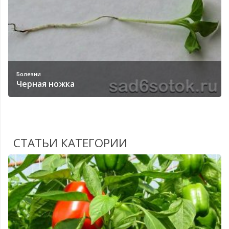
Болезни
Черная ножка
СТАТЬИ КАТЕГОРИИ