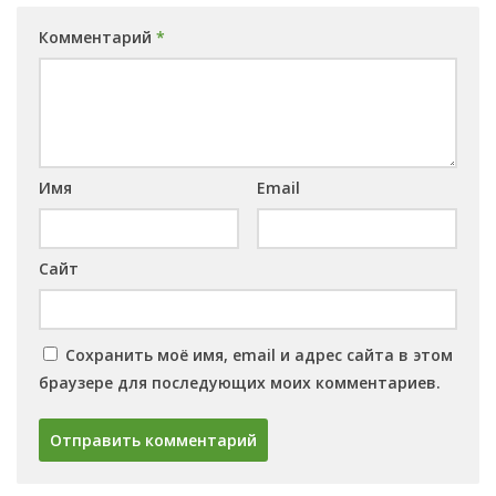
Комментарий
*
Имя
Email
Сайт
Сохранить моё имя, email и адрес сайта в этом
браузере для последующих моих комментариев.