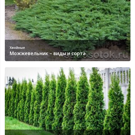
Хвойные
Можжевельник – виды и сорта