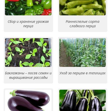
Сбор и хранение урожая
Раннеспелые сорта
перца
сладкого перца
Баклажаны – посев семян и
Уход за перцем в теплицах
выращивание рассады