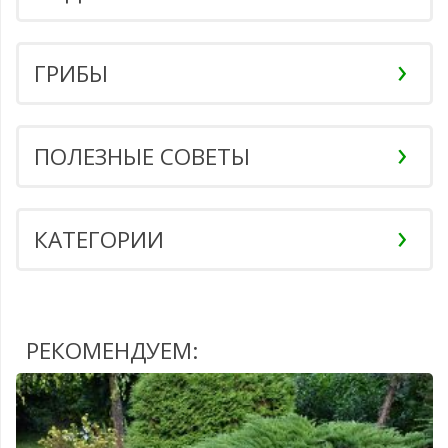
ГРИБЫ
ПОЛЕЗНЫЕ СОВЕТЫ
КАТЕГОРИИ
РЕКОМЕНДУЕМ: