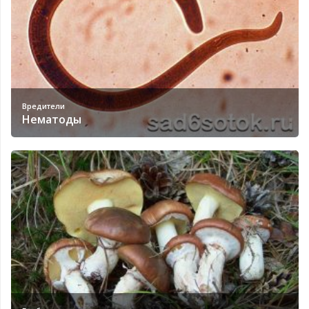
Вредители
Нематоды