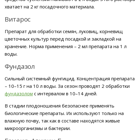
хватает на 2 кг посадочного материала.
Витарос
Препарат для обработки семян, луковиц, корневищ
цветочных культур перед посадкой и закладкой на
хранение. Норма применения – 2 мл препарата на 1 л
воды.
Фундазол
Сильный системный фунгицид. Концентрация препарата
– 10–15 г на 10 л воды. За сезон проводят 2 обработки
фундазолом
с интервалом в 10–14 дней.
В стадии плодоношения безопаснее применять
биологические препараты. Их используют только на
влажную почву, так как в составе находятся живые
микроорганизмы и бактерии.