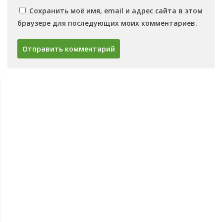
Сохранить моё имя, email и адрес сайта в этом
браузере для последующих моих комментариев.
Овощи
Баклажаны
Сорта баклажанов