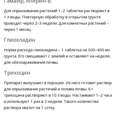
Гамаир, Алирин-Б
Для опрыскивания растений 1–2 таблетки растворяют в
1 л воды. Повторную обработку в открытом грунте
проводят через 2–3 недели. Для комнатных растений –
через 1 месяц.
Глиокладин
Норма расхода глиокладина – 1 таблетка на 300–400 мл
грунта. Его смешивают с землей и оставляют на неделю
для обеззараживания почвы.
Трихоцин
Препарат выпускают в порошке. Из него готовят раствор
для опрыскивания растений и полива почвы. 6 г
трихоцина растворяют в 10 л воды. Настаивают 1–2 часа
и используют 1 раз в 2 недели. Такого количества
раствора хватит на 1 сотку.