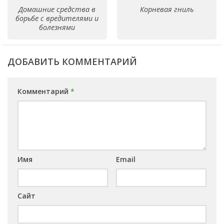
Домашние средства в
Корневая гниль
борьбе с вредителями и
болезнями
ДОБАВИТЬ КОММЕНТАРИЙ
Комментарий
*
Имя
Email
Сайт