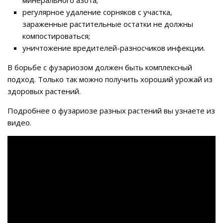
регулярное удаление сорняков с участка,
зараженные растительные остатки не должны
компостироваться;
уничтожение вредителей-разносчиков инфекции.
В борьбе с фузариозом должен быть комплексный
подход. Только так можно получить хороший урожай из
здоровых растений.
Подробнее о фузариозе разных растений вы узнаете из
видео.