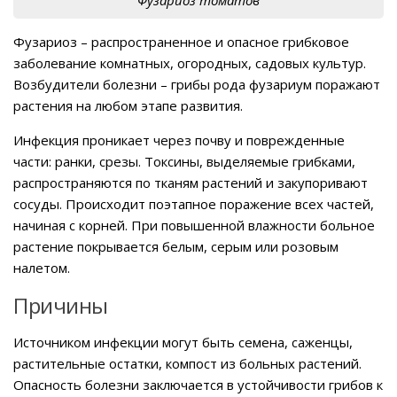
Фузариоз – распространенное и опасное грибковое
заболевание комнатных, огородных, садовых культур.
Возбудители болезни – грибы рода фузариум поражают
растения на любом этапе развития.
Инфекция проникает через почву и поврежденные
части: ранки, срезы. Токсины, выделяемые грибками,
распространяются по тканям растений и закупоривают
сосуды. Происходит поэтапное поражение всех частей,
начиная с корней. При повышенной влажности больное
растение покрывается белым, серым или розовым
налетом.
Причины
Источником инфекции могут быть семена, саженцы,
растительные остатки, компост из больных растений.
Опасность болезни заключается в устойчивости грибов к