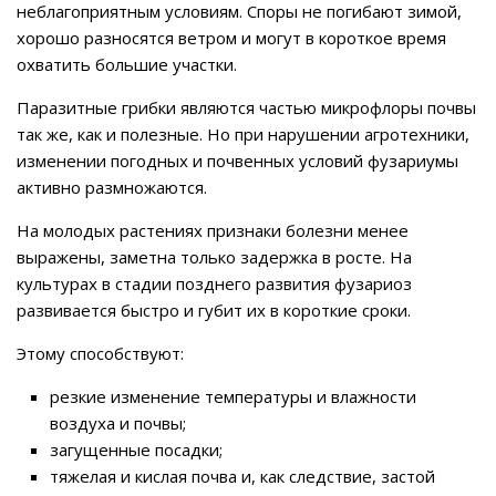
неблагоприятным условиям. Споры не погибают зимой,
хорошо разносятся ветром и могут в короткое время
охватить большие участки.
Паразитные грибки являются частью микрофлоры почвы
так же, как и полезные. Но при нарушении агротехники,
изменении погодных и почвенных условий фузариумы
активно размножаются.
На молодых растениях признаки болезни менее
выражены, заметна только задержка в росте. На
культурах в стадии позднего развития фузариоз
развивается быстро и губит их в короткие сроки.
Этому способствуют:
резкие изменение температуры и влажности
воздуха и почвы;
загущенные посадки;
тяжелая и кислая почва и, как следствие, застой