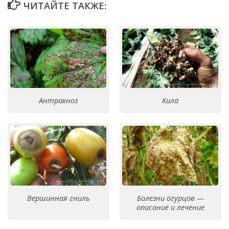
ЧИТАЙТЕ ТАКЖЕ:
Антракноз
Кила
Вершинная гниль
Болезни огурцов —
описание и лечение