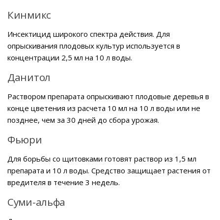
Кинмикс
Инсектицид широкого спектра действия. Для
опрыскивания плодовых культур используется в
концентрации 2,5 мл на 10 л воды.
Данитол
Раствором препарата опрыскивают плодовые деревья в
конце цветения из расчета 10 мл на 10 л воды или не
позднее, чем за 30 дней до сбора урожая.
Фьюри
Для борьбы со щитовками готовят раствор из 1,5 мл
препарата и 10 л воды. Средство защищает растения от
вредителя в течение 3 недель.
Суми-альфа