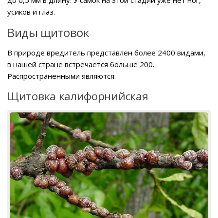
усиков и глаз.
Виды щитовок
В природе вредитель представлен более 2400 видами,
в нашей стране встречается больше 200.
Распространенными являются:
Щитовка калифорнийская