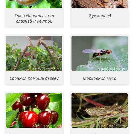
Как избавиться от
Жук короед
слизней и улиток
Срочная помощь дереву
Морковная муха