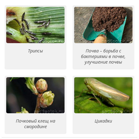
Трипсы
Почва – борьба с
бактериями в почве,
улучшение почвы
Почковый клещ на
Цикадки
смородине