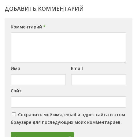
ДОБАВИТЬ КОММЕНТАРИЙ
Комментарий
*
Имя
Email
Сайт
Сохранить моё имя, email и адрес сайта в этом
браузере для последующих моих комментариев.