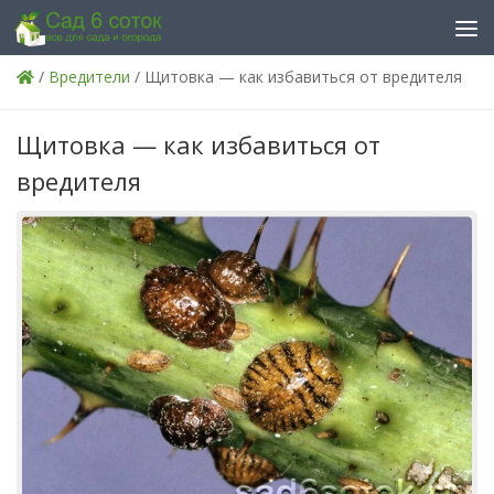
Skip to content
/
Вредители
/ Щитовка — как избавиться от вредителя
Щитовка — как избавиться от
вредителя