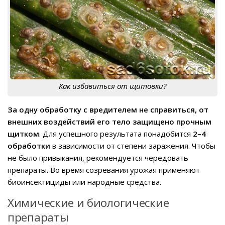
Как избавиться от щитовки?
За одну обработку с вредителем не справиться, от
внешних воздействий его тело защищено прочным
щитком
. Для успешного результата понадобится
2–4
обработки
в зависимости от степени заражения. Чтобы
не было привыкания, рекомендуется чередовать
препараты. Во время созревания урожая применяют
биоинсектициды или народные средства.
Химические и биологические
препараты