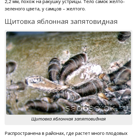
2,2 мм, похож на ракушку устрицы. Тело самок желто-
зеленого цвета, у самцов – желтого.
Щитовка яблонная запятовидная
Щитовка яблонная запятовидная
Распространена в районах, где растет много плодовых