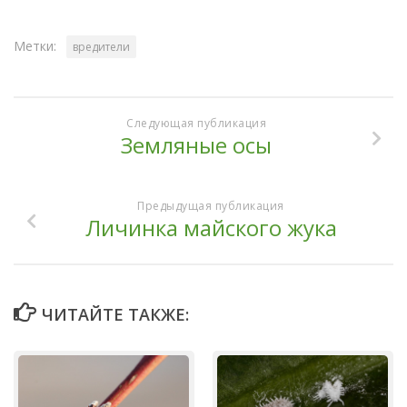
Метки:
вредители
Следующая публикация
Земляные осы
Предыдущая публикация
Личинка майского жука
ЧИТАЙТЕ ТАКЖЕ: