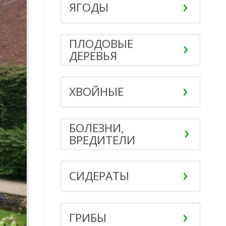
ЯГОДЫ
ПЛОДОВЫЕ
ДЕРЕВЬЯ
ХВОЙНЫЕ
БОЛЕЗНИ,
ВРЕДИТЕЛИ
СИДЕРАТЫ
ГРИБЫ