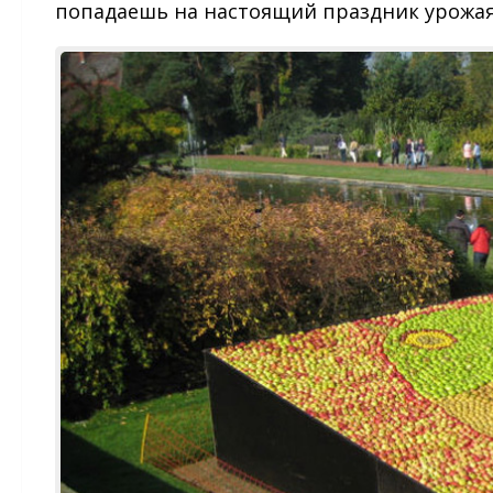
попадаешь на настоящий праздник урожая.