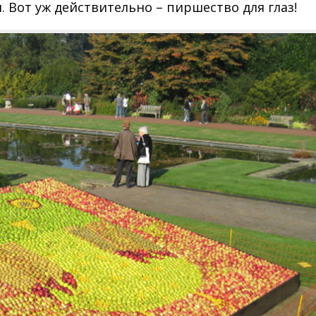
 Вот уж действительно – пиршество для глаз!