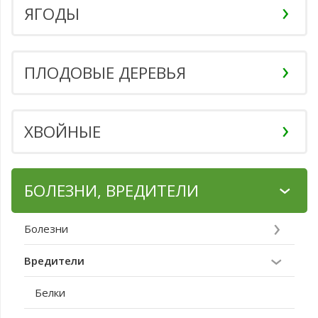
ЯГОДЫ
ПЛОДОВЫЕ ДЕРЕВЬЯ
ХВОЙНЫЕ
БОЛЕЗНИ, ВРЕДИТЕЛИ
Болезни
Вредители
Белки