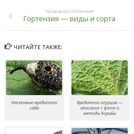
Предыдущая публикация
Гортензия — виды и сорта
ЧИТАЙТЕ ТАКЖЕ:
Насекомые-вредители
Вредители огурцов —
сада
описание с фото и
методы борьбы