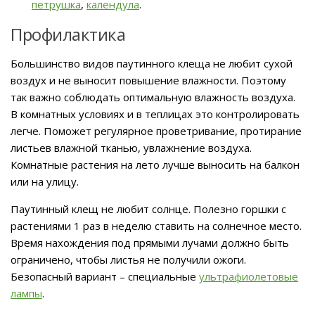
петрушка
,
календула
.
Профилактика
Большинство видов паутинного клеща не любит сухой
воздух и не выносит повышение влажности. Поэтому
так важно соблюдать оптимальную влажность воздуха.
В комнатных условиях и в теплицах это контролировать
легче. Поможет регулярное проветривание, протирание
листьев влажной тканью, увлажнение воздуха.
Комнатные растения на лето лучше выносить на балкон
или на улицу.
Паутинный клещ не любит солнце. Полезно горшки с
растениями 1 раз в неделю ставить на солнечное место.
Время нахождения под прямыми лучами должно быть
ограничено, чтобы листья не получили ожоги.
Безопасный вариант – специальные
ультрафиолетовые
лампы
.