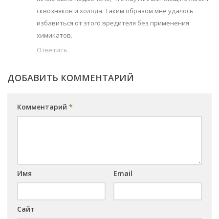
сквозняков и холода. Таким образом мне удалось
избавиться от этого вредителя без применения
химикатов.
Ответить
ДОБАВИТЬ КОММЕНТАРИЙ
Комментарий
*
Имя
Email
Сайт