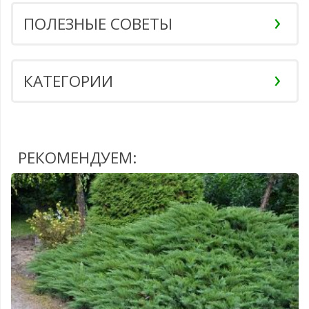
ПОЛЕЗНЫЕ СОВЕТЫ
КАТЕГОРИИ
РЕКОМЕНДУЕМ: