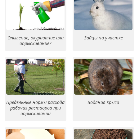
Опыление, окуривание или
Зайцы на участке
опрыскивание?
Предельные нормы расхода
Водяная крыса
рабочих растворов при
опрыскивании