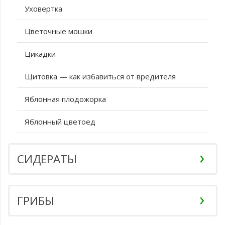
Уховертка
Цветочные мошки
Цикадки
Щитовка — как избавиться от вредителя
Яблонная плодожорка
Яблонный цветоед
СИДЕРАТЫ
ГРИБЫ