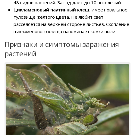
48 видов растений. За год дает до 10 поколений.
Цикламеновый паутинный клещ
. Имеет овальное
туловище желтого цвета. Не любит свет,
расселяется на верхней стороне листьев. Скопление
цикламенового клеща напоминает комки пыли.
Признаки и симптомы заражения
растений