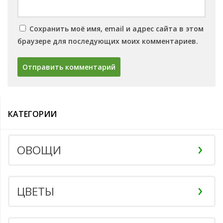
Сохранить моё имя, email и адрес сайта в этом
браузере для последующих моих комментариев.
КАТЕГОРИИ
ОВОЩИ
ЦВЕТЫ