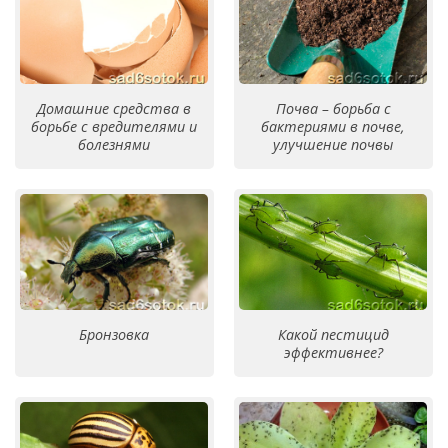
Домашние средства в
Почва – борьба с
борьбе с вредителями и
бактериями в почве,
болезнями
улучшение почвы
Бронзовка
Какой пестицид
эффективнее?