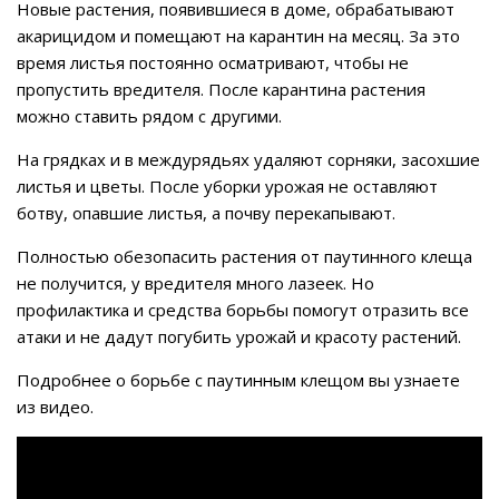
Новые растения, появившиеся в доме, обрабатывают
акарицидом и помещают на карантин на месяц. За это
время листья постоянно осматривают, чтобы не
пропустить вредителя. После карантина растения
можно ставить рядом с другими.
На грядках и в междурядьях удаляют сорняки, засохшие
листья и цветы. После уборки урожая не оставляют
ботву, опавшие листья, а почву перекапывают.
Полностью обезопасить растения от паутинного клеща
не получится, у вредителя много лазеек. Но
профилактика и средства борьбы помогут отразить все
атаки и не дадут погубить урожай и красоту растений.
Подробнее о борьбе с паутинным клещом вы узнаете
из видео.