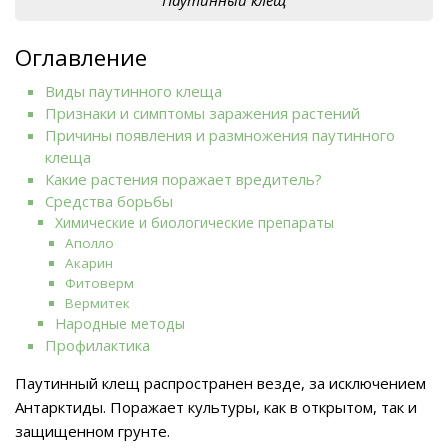
Оглавление
Виды паутинного клеща
Признаки и симптомы заражения растений
Причины появления и размножения паутинного
клеща
Какие растения поражает вредитель?
Средства борьбы
Химические и биологические препараты
Аполло
Акарин
Фитоверм
Вермитек
Народные методы
Профилактика
Паутинный клещ распространен везде, за исключением
Антарктиды. Поражает культуры, как в открытом, так и
защищенном грунте.